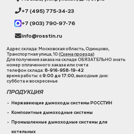
+7 (495) 775-34-23
+7 (903) 790-97-76
info@rosstin.ru
Адрес склада: Московская область, Одинцово,
Транспортная улица, 10 (
Схема проезда
)
Для получения заказа на складе ОБЯЗАТЕЛЬНО знать
номер оплаченного заказа или счета
телефон склада:
8-916-958-19-42
время работы:
с 9:00 до 17:00
, выходные дни:
суббота и воскресенье
ПРОДУКЦИЯ
Нержавеющие дымоходы системы РОССТИН
Композитные дымоходные системы
Промышленные дымоходные системы для
котельных