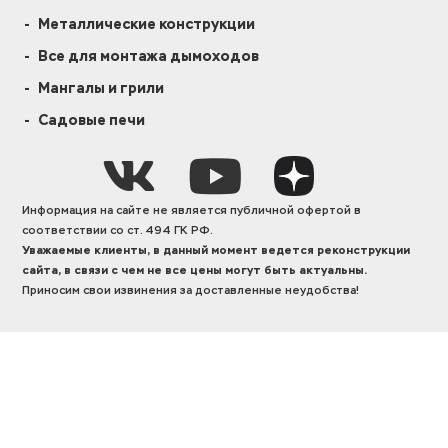
Металлические конструкции
Все для монтажа дымоходов
Мангалы и грили
Садовые печи
Информация на сайте не является публичной офертой в
соответствии со ст. 494 ГК РФ.
Уважаемые клиенты, в данный момент ведется реконструкции
сайта, в связи с чем не все цены могут быть актуальны.
Приносим свои извинения за доставленные неудобства!