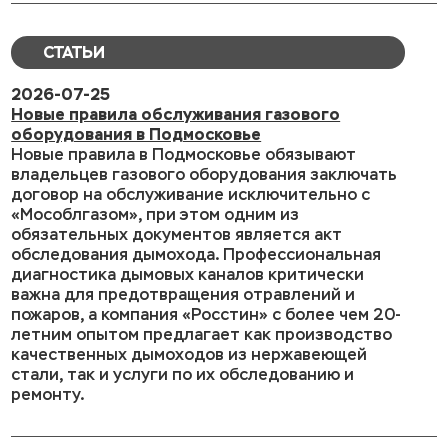
СТАТЬИ
2026-07-25
Новые правила обслуживания газового
оборудования в Подмосковье
Новые правила в Подмосковье обязывают
владельцев газового оборудования заключать
договор на обслуживание исключительно с
«Мособлгазом», при этом одним из
обязательных документов является акт
обследования дымохода. Профессиональная
диагностика дымовых каналов критически
важна для предотвращения отравлений и
пожаров, а компания «Росстин» с более чем 20-
летним опытом предлагает как производство
качественных дымоходов из нержавеющей
стали, так и услуги по их обследованию и
ремонту.