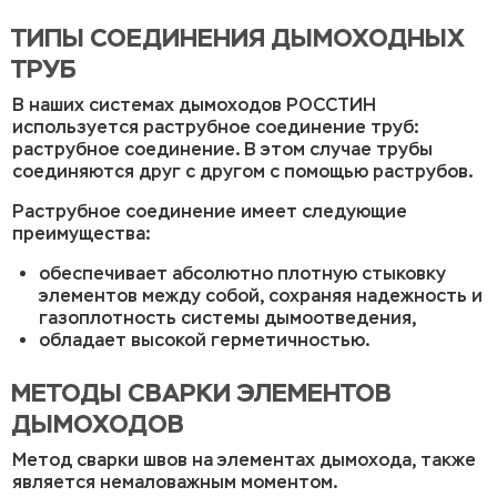
ТИПЫ СОЕДИНЕНИЯ ДЫМОХОДНЫХ
ТРУБ
В наших системах дымоходов РОССТИН
используется раструбное соединение труб:
раструбное соединение. В этом случае трубы
соединяются друг с другом с помощью раструбов.
Раструбное соединение имеет следующие
преимущества:
обеспечивает абсолютно плотную стыковку
элементов между собой, сохраняя надежность и
газоплотность системы дымоотведения,
обладает высокой герметичностью.
МЕТОДЫ СВАРКИ ЭЛЕМЕНТОВ
ДЫМОХОДОВ
Метод сварки швов на элементах дымохода, также
является немаловажным моментом.