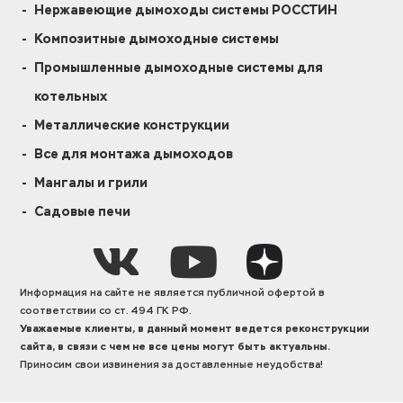
Нержавеющие дымоходы системы РОССТИН
Композитные дымоходные системы
Промышленные дымоходные системы для
котельных
Металлические конструкции
Все для монтажа дымоходов
Мангалы и грили
Садовые печи
Информация на сайте не является публичной офертой в
соответствии со ст. 494 ГК РФ.
Уважаемые клиенты, в данный момент ведется реконструкции
сайта, в связи с чем не все цены могут быть актуальны.
Приносим свои извинения за доставленные неудобства!