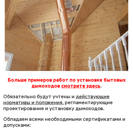
Больше примеров работ по установке бытовых
дымоходов
смотрите здесь
.
Обязательно будут учтены и
действующие
нормативы и положения
, регламентирующие
проектирование и установку дымоходов.
Обладаем всеми необходимыми сертификатами и
допусками: