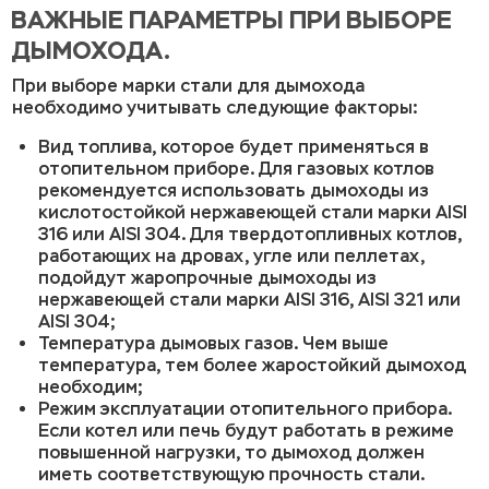
ВАЖНЫЕ ПАРАМЕТРЫ ПРИ ВЫБОРЕ
ДЫМОХОДА.
При выборе марки стали для дымохода
необходимо учитывать следующие факторы:
Вид топлива, которое будет применяться в
отопительном приборе. Для газовых котлов
рекомендуется использовать дымоходы из
кислотостойкой нержавеющей стали марки AISI
316 или AISI 304. Для твердотопливных котлов,
работающих на дровах, угле или пеллетах,
подойдут жаропрочные дымоходы из
нержавеющей стали марки AISI 316, AISI 321 или
AISI 304;
Температура дымовых газов. Чем выше
температура, тем более жаростойкий дымоход
необходим;
Режим эксплуатации отопительного прибора.
Если котел или печь будут работать в режиме
повышенной нагрузки, то дымоход должен
иметь соответствующую прочность стали.