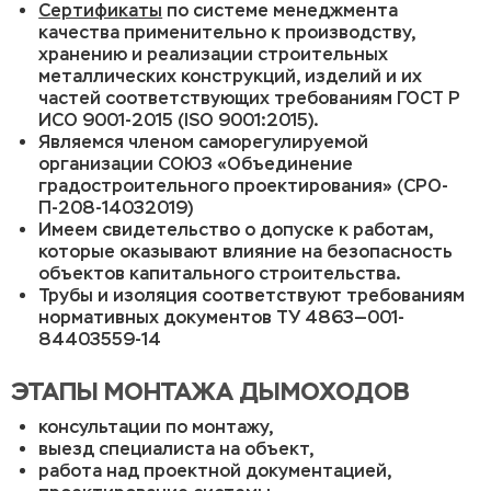
Сертификаты
по системе менеджмента
качества применительно к производству,
хранению и реализации строительных
металлических конструкций, изделий и их
частей соответствующих требованиям ГОСТ Р
ИСО 9001-2015 (ISO 9001:2015).
Являемся членом саморегулируемой
организации СОЮЗ «Объединение
градостроительного проектирования» (СРО-
П-208-14032019)
Имеем свидетельство о допуске к работам,
которые оказывают влияние на безопасность
объектов капитального строительства.
Трубы и изоляция соответствуют требованиям
нормативных документов ТУ 4863—001-
84403559-14
ЭТАПЫ МОНТАЖА ДЫМОХОДОВ
консультации по монтажу,
выезд специалиста на объект,
работа над проектной документацией,