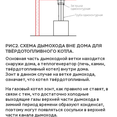
РИС2. СХЕМА ДЫМОХОДА ВНЕ ДОМА ДЛЯ
ТВЁРДОТОПЛИВНОГО КОТЛА.
Основная часть дымоходной ветки находится
снаружи дома, а теплогенератор (печь, камин,
твёрдотопливный котел) внутри дома.
Зонт в данном случае на ветке дымохода,
означает, что котел твёрдотопливный.
На газовый котел зонт, как правило не ставят, в
связи с тем, что достаточно холодные
выходящие газы верхней части дымохода в
зимний период времени образуют конденсат,
поэтому могут появляться сосульки в верхней
части канала дымохода.