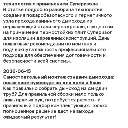
технология с применением Суперизола
В статье подробно разобрана технология
создания пожаробезопасного и герметичного
узла прохода каминного дымохода из
нержавеющей стали через кровлю, с акцентом
на применение термостойких плит Суперизол
для изоляции деревянных конструкций. Даны
пошаговые рекомендации по монтажу и
подчёркнута важность профессионального
подхода для обеспечения долговечности и
безопасности всей системы.
2026-06-15
Самостоятельный монтаж сэндвич-дымохода:
пошаговое руководство для дома и бани
Как правильно собрать дымоход из сэндвич
труб? Для правильной сборки мало только
лишь прямых рук, потребуется расчеты и
правильный подбор комплектующих. Только
полноценное решение даст на выходе
ожидаемый результат!