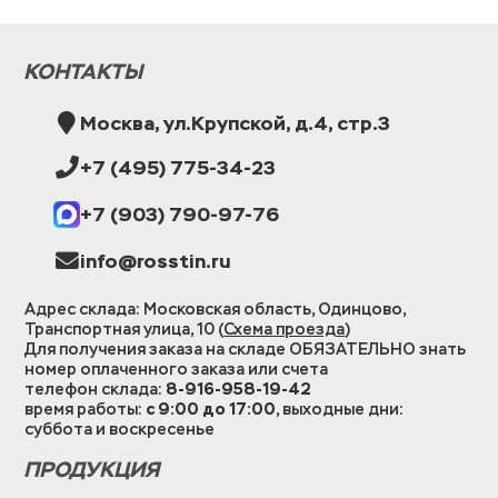
КОНТАКТЫ
Москва, ул.Крупской, д.4, стр.3
+7 (495) 775-34-23
+7 (903) 790-97-76
info@rosstin.ru
Адрес склада: Московская область, Одинцово,
Транспортная улица, 10 (
Схема проезда
)
Для получения заказа на складе ОБЯЗАТЕЛЬНО знать
номер оплаченного заказа или счета
телефон склада:
8-916-958-19-42
время работы:
с 9:00 до 17:00
, выходные дни:
суббота и воскресенье
ПРОДУКЦИЯ