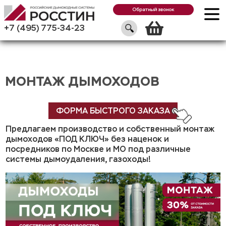
Обратный звонок
Корзин
+7 (495) 775-34-23
МОНТАЖ ДЫМОХОДОВ
ФОРМА БЫСТРОГО ЗАКАЗА
Предлагаем производство и собственный монтаж
дымоходов «ПОД КЛЮЧ» без наценок и
посредников по Москве и МО под различные
системы дымоудаления, газоходы!