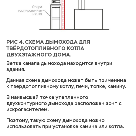
РИС 4. СХЕМА ДЫМОХОДА ДЛЯ
ТВЁРДОТОПЛИВНОГО КОТЛА
ДВУХЭТАЖНОГО ДОМА.
Ветка канала дымохода находится внутри
здания.
Данная схема дымохода может быть применима
к твердотопливному котлу, печи, топке, камину.
В наивысшей точке утепленного
двухконтурного дымохода расположен зонт с
искрогасителем.
Поэтому, такую схему дымохода можно
использовать при установке камина или котла.