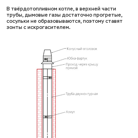
В твёрдотопливном котле, в верхней части
трубы, дымовые газы достаточно прогретые,
сосульки не образовываются, поэтому ставят
зонты с искрогасителем.