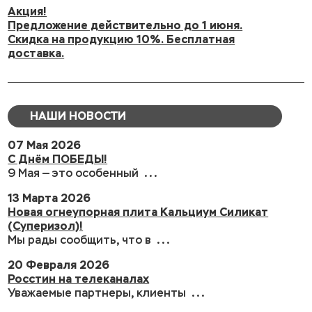
Акция!
Предложение действительно до 1 июня.
Скидка на продукцию 10%. Бесплатная
доставка.
НАШИ НОВОСТИ
07 Мая 2026
С Днём ПОБЕДЫ!
9 Мая — это особенный ...
13 Марта 2026
Новая огнеупорная плита Кальциум Силикат
(Суперизол)!
Мы рады сообщить, что в ...
20 Февраля 2026
Росстин на телеканалах
Уважаемые партнеры, клиенты ...