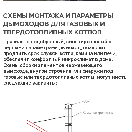
СХЕМЫ МОНТАЖА И ПАРАМЕТРЫ
ДЫМОХОДОВ ДЛЯ ГАЗОВЫХ И
ТВЁРДОТОПЛИВНЫХ КОТЛОВ
Правильно подобранный, смонтированный с
верными параметрами дымоход, позволит
продлить срок службы котла, камина или печи,
обеспечит комфортный микроклимат в доме.
Схемы сборки элементов нержавеющего
дымохода, внутри строения или снаружи под
газовые или твёрдотопливные котлы, могут иметь
следующие варианты: