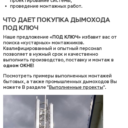
проектирование системы,
проведение монтажных работ.
ЧТО ДАЕТ ПОКУПКА ДЫМОХОДА
ПОД КЛЮЧ
ПОД КЛЮЧ
Наше предложение «
» избавит вас от
поиска «кустарных» монтажников.
Квалифицированный и опытный персонал
позволяет в нужный срок и качественно
выполнить производство, поставку и монтаж в
одном ОКНЕ
!
Посмотреть примеры выполненных монтажей
бытовых, а также промышленных дымоходов Вы
можете В разделе "
Выполненные проекты
".