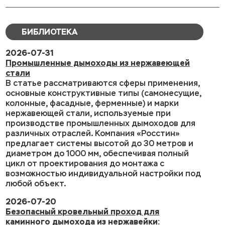
БИБЛИОТЕКА
2026-07-31
Промышленные дымоходы из нержавеющей
стали
В статье рассматриваются сферы применения,
основные конструктивные типы (самонесущие,
колонные, фасадные, ферменные) и марки
нержавеющей стали, используемые при
производстве промышленных дымоходов для
различных отраслей. Компания «Росстин»
предлагает системы высотой до 30 метров и
диаметром до 1000 мм, обеспечивая полный
цикл от проектирования до монтажа с
возможностью индивидуальной настройки под
любой объект.
2026-07-20
Безопасный кровельный проход для
каминного дымохода из нержавейки: