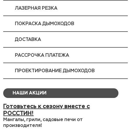
ЛАЗЕРНАЯ РЕЗКА
ПОКРАСКА ДЫМОХОДОВ
ДОСТАВКА
РАССРОЧКА ПЛАТЕЖА
ПРОЕКТИРОВАНИЕ ДЫМОХОДОВ
НАШИ АКЦИИ
Готовьтесь к сезону вместе с
РОССТИН!
Мангалы, грили, садовые печи от
производителя!