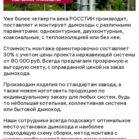
Уже более четверти века РОССТИН производит,
поставляет и монтирует дымоходы с различными
параметрами: одноконтурные, двухконтурные,
коаксиальные, с теплоизоляцией или без нее.
Стоимость монтажа ориентировочно составляет
30% с учетом цены проекта нержавеющей системы
от 80 000 руб. Всегда предлагаем прозрачную и
выгодную смету, с оправданной ценой на заказ
дымохода.
Производим изделия по стандартам завода, а
также можем изготовить продукцию по
индивидуальному заказу для любых систем, будь
то небольшая котельная, коллективная система
или бытовой дымоход.
Наши сотрудники всегда подскажут оптимальное
место установки дымохода и наиболее
подходящую схему сборки, метод монтажа с