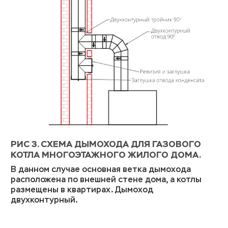
РИС 3. СХЕМА ДЫМОХОДА ДЛЯ ГАЗОВОГО
КОТЛА МНОГОЭТАЖНОГО ЖИЛОГО ДОМА.
В данном случае основная ветка дымохода
расположена по внешней стене дома, а котлы
размещены в квартирах. Дымоход
двухконтурный.