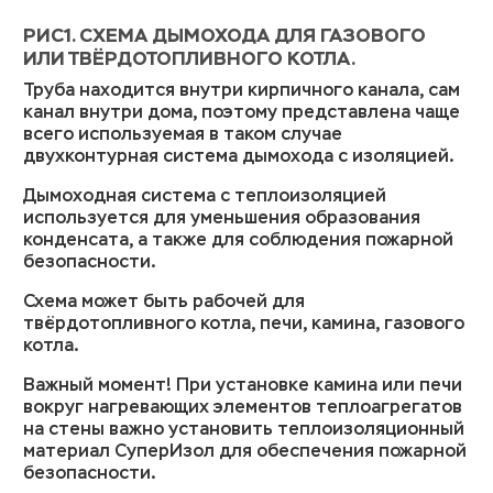
РИС1. СХЕМА ДЫМОХОДА ДЛЯ ГАЗОВОГО
ИЛИ ТВЁРДОТОПЛИВНОГО КОТЛА.
Труба находится внутри кирпичного канала, сам
канал внутри дома, поэтому представлена чаще
всего используемая в таком случае
двухконтурная система дымохода с изоляцией.
Дымоходная система с теплоизоляцией
используется для уменьшения образования
конденсата, а также для соблюдения пожарной
безопасности.
Схема может быть рабочей для
твёрдотопливного котла, печи, камина, газового
котла.
Важный момент! При установке камина или печи
вокруг нагревающих элементов теплоагрегатов
на стены важно установить теплоизоляционный
материал СуперИзол для обеспечения пожарной
безопасности.