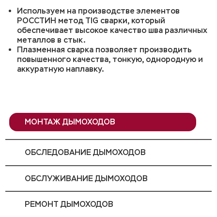
Используем на производстве элементов
РОССТИН метод TIG сварки, который
обеспечивает высокое качество шва различных
металлов в стык.
Плазменная сварка позволяет производить
повышенного качества, тонкую, однородную и
аккуратную наплавку.
МОНТАЖ ДЫМОХОДОВ
ОБСЛЕДОВАНИЕ ДЫМОХОДОВ
ОБСЛУЖИВАНИЕ ДЫМОХОДОВ
РЕМОНТ ДЫМОХОДОВ