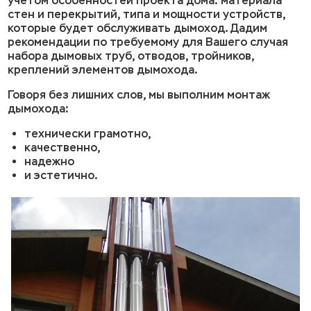
учетом особенностей проекта дома: материала
стен и перекрытий, типа и мощности устройств,
которые будет обслуживать дымоход. Дадим
рекомендации по требуемому для Вашего случая
набора дымовых труб, отводов, тройников,
креплений элементов дымохода.
Говоря без лишних слов, мы выполним монтаж
дымохода:
технически грамотно,
качественно,
надежно
и эстетично.