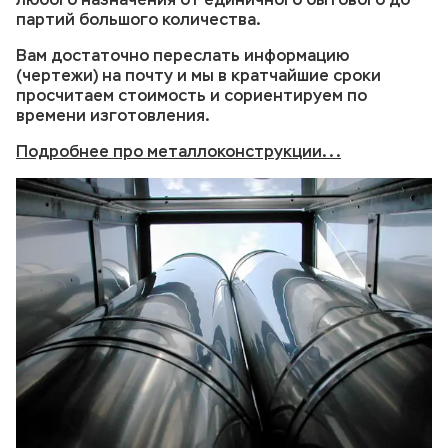
партий большого количества.
Вам достаточно переслать информацию
(чертежи) на почту и мы в кратчайшие сроки
просчитаем стоимость и сориентируем по
времени изготовления.
Подробнее про металлоконструкции