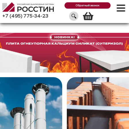
Обратный звонок
Корзин
+7 (495) 775-34-23