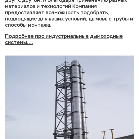
друг с другом. А благодаря применению разных
материалов и технологий Компания
предоставляет возможность подобрать,
подходящие для ваших условий, дымовые трубы и
способы
монтажа
.
Подробнее про индустриальные дымоходные
системы