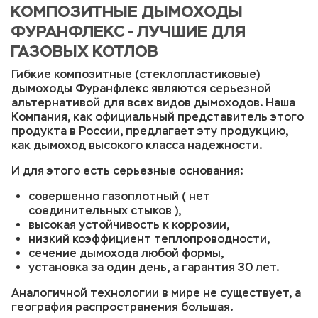
КОМПОЗИТНЫЕ ДЫМОХОДЫ
ФУРАНФЛЕКС - ЛУЧШИЕ ДЛЯ
ГАЗОВЫХ КОТЛОВ
Гибкие композитные (стеклопластиковые)
дымоходы Фуранфлекс являются серьезной
альтернативой для всех видов дымоходов. Наша
Компания, как официальный представитель этого
продукта в России, предлагает эту продукцию,
как дымоход высокого класса надежности.
И для этого есть серьезные основания:
совершенно газоплотный ( нет
соединительных стыков ),
высокая устойчивость к коррозии,
низкий коэффициент теплопроводности,
сечение дымохода любой формы,
установка за один день, а гарантия 30 лет.
Аналогичной технологии в мире не существует, а
география распространения большая.