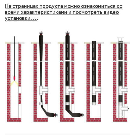
На страницах продукта можно ознакомиться со
всеми характеристиками и посмотреть видео
установки
.