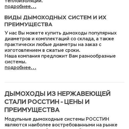
теплоизоляции.
подробнее
ВИДЫ ДЫМОХОДНЫХ СИСТЕМ И ИХ
ПРЕИМУЩЕСТВА
У нас Вы можете купить дымоходы популярных
диаметров и комплектаций со склада, а также
практически любые диаметры на заказ с
изготовлением в сжатые сроки.
Наша компания предложит Вам разнообразные
системы.
подробнее
ДЫМОХОДЫ ИЗ НЕРЖАВЕЮЩЕЙ
СТАЛИ РОССТИН - ЦЕНЫ И
ПРЕИМУЩЕСТВА
Модульные дымоходные системы РОССТИН
являются наиболее востребованными на рынке