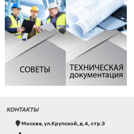
КОНТАКТЫ
Москва, ул.Крупской, д.4, стр.3