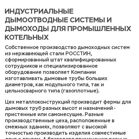
ИНДУСТРИАЛЬНЫЕ
ДЫМООТВОДНЫЕ СИСТЕМЫ И
ДЫМОХОДЫ ДЛЯ ПРОМЫШЛЕННЫХ
КОТЕЛЬНЫХ
Собственное производство дымоходных систем
из нержавеющей стали РОССТИН,
сформированный штат квалифицированных
сотрудников и специализированное
оборудование позволяет Компании
изготавливать дымовые трубы больших
диаметров, как модульного типа, так и
цельносварного типа (газоплотные).
Цех металлоконструкций производит фермы для
дымовых труб разных высот и назначений -
пристенные или самонесущие. Разные
производственные цеха, расположенные в
смежных зданиях, позволяют с высокой
точностью производить изделия совместимые