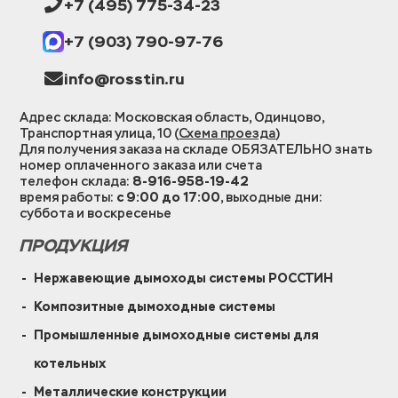
+7 (495) 775-34-23
+7 (903) 790-97-76
info@rosstin.ru
Адрес склада: Московская область, Одинцово,
Транспортная улица, 10 (
Схема проезда
)
Для получения заказа на складе ОБЯЗАТЕЛЬНО знать
номер оплаченного заказа или счета
телефон склада:
8-916-958-19-42
время работы:
с 9:00 до 17:00
, выходные дни:
суббота и воскресенье
ПРОДУКЦИЯ
Нержавеющие дымоходы системы РОССТИН
Композитные дымоходные системы
Промышленные дымоходные системы для
котельных
Металлические конструкции