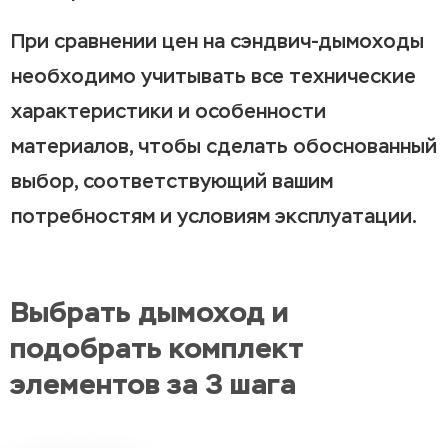
При сравнении цен на сэндвич-дымоходы
необходимо учитывать все технические
характеристики и особенности
материалов, чтобы сделать обоснованный
выбор, соответствующий вашим
потребностям и условиям эксплуатации.
Выбрать дымоход и
подобрать комплект
элементов за 3 шага