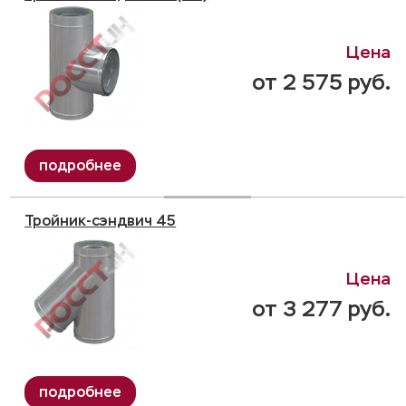
от 2 575 руб.
Тройник-сэндвич 45
от 3 277 руб.