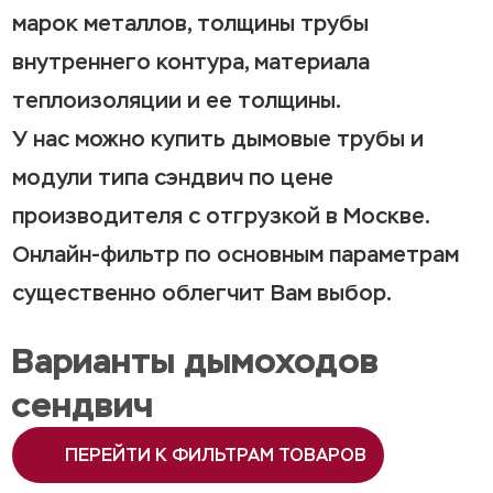
марок металлов, толщины трубы
внутреннего контура, материала
теплоизоляции и ее толщины.
У нас можно купить дымовые трубы и
модули типа сэндвич по цене
производителя с отгрузкой в Москве.
Онлайн-фильтр по основным параметрам
существенно облегчит Вам выбор.
Варианты дымоходов
сендвич
ПЕРЕЙТИ К ФИЛЬТРАМ ТОВАРОВ