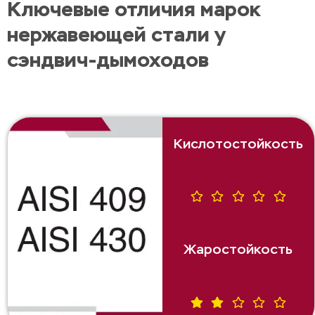
Ключевые отличия марок
нержавеющей стали у
сэндвич-дымоходов
Кислотостойкость
Жаростойкость