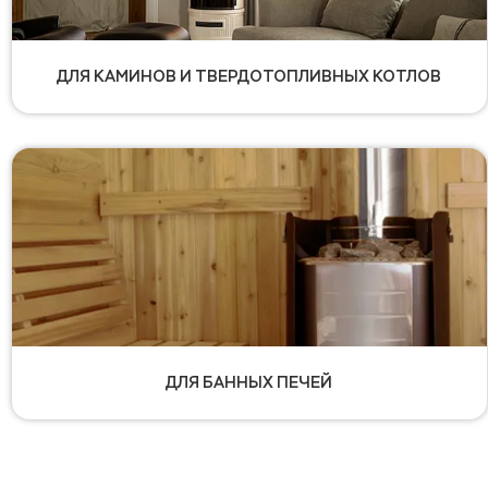
ДЛЯ КАМИНОВ И ТВЕРДОТОПЛИВНЫХ КОТЛОВ
ДЛЯ БАННЫХ ПЕЧЕЙ