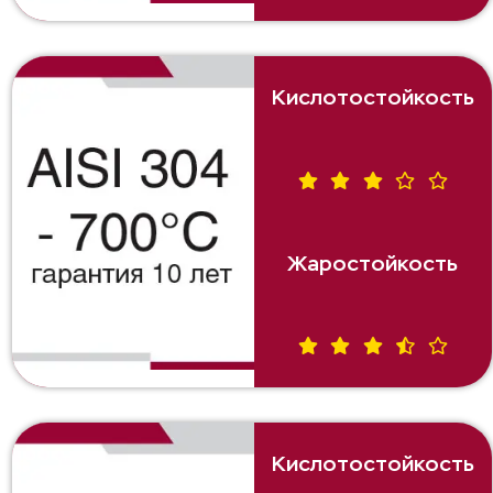
Кислотостойкость
Жаростойкость
Кислотостойкость