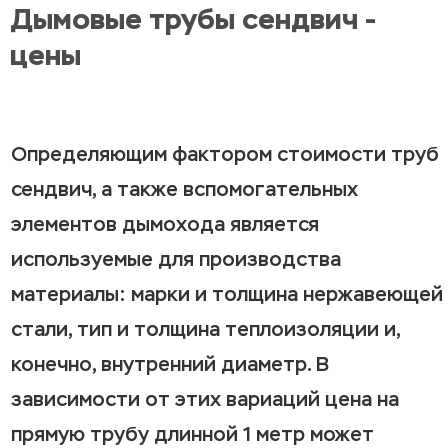
Дымовые трубы сендвич -
цены
Определяющим фактором стоимости труб
сендвич, а также вспомогательных
элементов дымохода является
используемые для производства
материалы: марки и толщина нержавеющей
стали, тип и толщина теплоизоляции и,
конечно, внутренний диаметр. В
зависимости от этих вариаций цена на
прямую трубу длинной 1 метр может