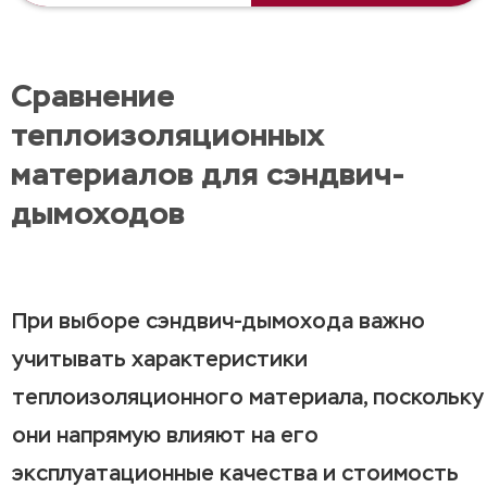
Сравнение
теплоизоляционных
материалов для сэндвич-
дымоходов
При выборе сэндвич-дымохода важно
учитывать характеристики
теплоизоляционного материала, поскольку
они напрямую влияют на его
эксплуатационные качества и стоимость