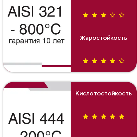
Жаростойкость
Кислотостойкость