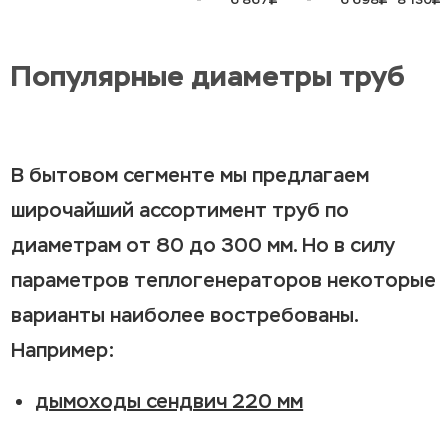
Популярные диаметры труб
В бытовом сегменте мы предлагаем
широчайший ассортимент труб по
диаметрам от 80 до 300 мм. Но в силу
параметров теплогенераторов некоторые
варианты наиболее востребованы.
Например:
дымоходы сендвич 220 мм