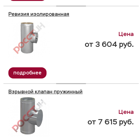
Ревизия изолированная
от 3 604 руб.
Взрывной клапан пружинный
от 7 615 руб.