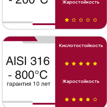
Жаростойкость
Кислотостойкость
Жаростойкость