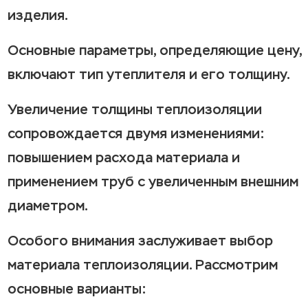
изделия.
Основные параметры, определяющие цену,
включают тип утеплителя и его толщину.
Увеличение толщины теплоизоляции
сопровождается двумя изменениями:
повышением расхода материала и
применением труб с увеличенным внешним
диаметром.
Особого внимания заслуживает выбор
материала теплоизоляции. Рассмотрим
основные варианты: