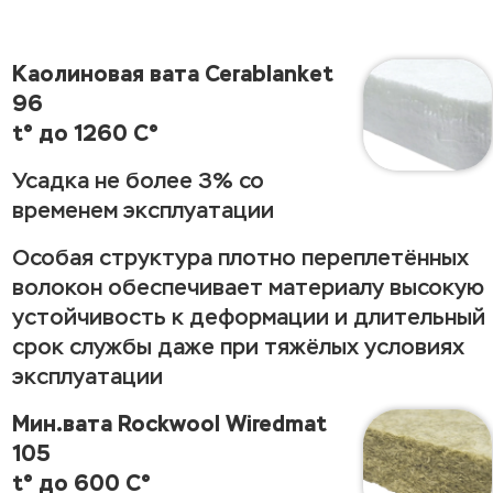
Каолиновая вата Cerablanket
96
t° до 1260 C°
Усадка не более 3% со
временем эксплуатации
Особая структура плотно переплетённых
волокон обеспечивает материалу высокую
устойчивость к деформации и длительный
срок службы даже при тяжёлых условиях
эксплуатации
Мин.вата Rockwool Wiredmat
105
t° до 600 C°