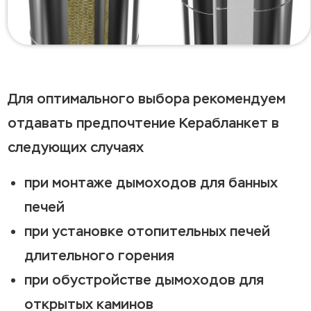
Для оптимального выбора рекомендуем
отдавать предпочтение Керабланкет в
следующих случаях
при монтаже дымоходов для банных
печей
при установке отопительных печей
длительного горения
при обустройстве дымоходов для
открытых каминов