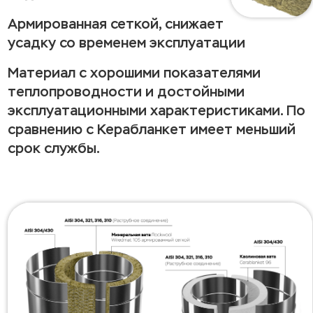
Армированная сеткой, снижает
усадку со временем эксплуатации
Материал с хорошими показателями
теплопроводности и достойными
эксплуатационными характеристиками. По
сравнению с Керабланкет имеет меньший
срок службы.