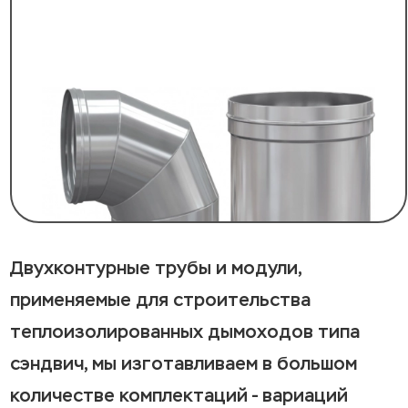
Двухконтурные трубы и модули,
применяемые для строительства
теплоизолированных дымоходов типа
сэндвич, мы изготавливаем в большом
количестве комплектаций - вариаций