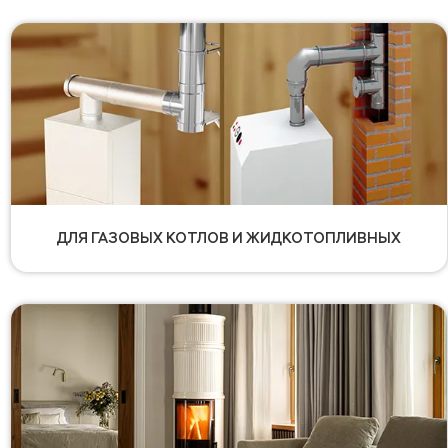
ДЛЯ ГАЗОВЫХ КОТЛОВ И ЖИДКОТОПЛИВНЫХ