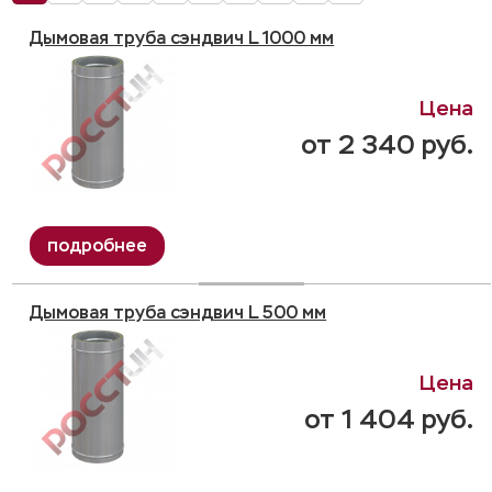
Дымовая труба сэндвич L 1000 мм
от 2 340 руб.
Дымовая труба сэндвич L 500 мм
от 1 404 руб.