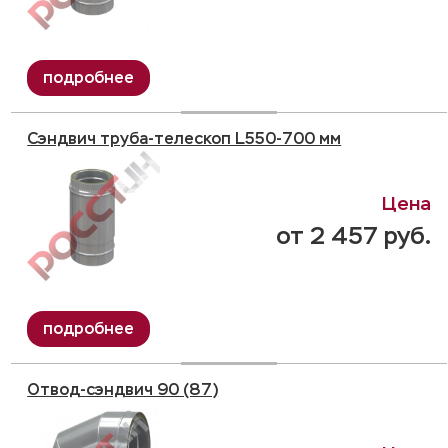
Сэндвич труба-телескоп L550-700 мм
от 2 457 руб.
Отвод-сэндвич 90 (87)