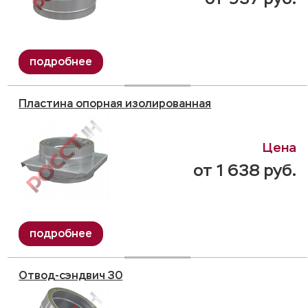
Пластина опорная изолированная
от 1 638 руб.
Отвод-сэндвич 30