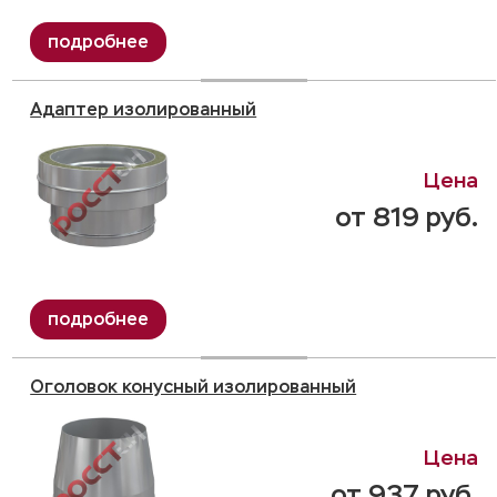
Адаптер изолированный
от 819 руб.
Оголовок конусный изолированный
от 937 руб.