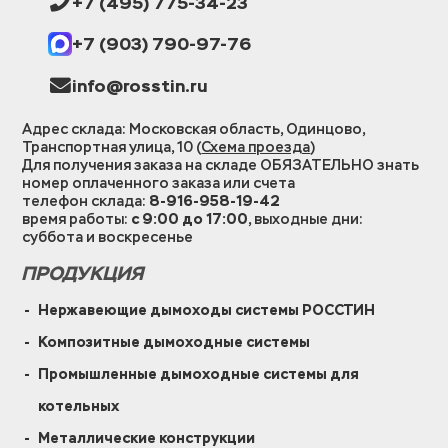
+7 (495) 775-34-23
+7 (903) 790-97-76
info@rosstin.ru
Адрес склада: Московская область, Одинцово,
Транспортная улица, 10 (
Схема проезда
)
Для получения заказа на складе ОБЯЗАТЕЛЬНО знать
номер оплаченного заказа или счета
телефон склада:
8-916-958-19-42
время работы:
с 9:00 до 17:00
, выходные дни:
суббота и воскресенье
ПРОДУКЦИЯ
Нержавеющие дымоходы системы РОССТИН
Композитные дымоходные системы
Промышленные дымоходные системы для
котельных
Металлические конструкции