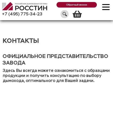
Обратный звонок
Корзин
+7 (495) 775-34-23
КОНТАКТЫ
ОФИЦИАЛЬНОЕ ПРЕДСТАВИТЕЛЬСТВО
ЗАВОДА
Здесь Вы всегда можете ознакомиться с образцами
продукции и получить консультацию по выбору
дымохода, оптимального для Вашей задачи.