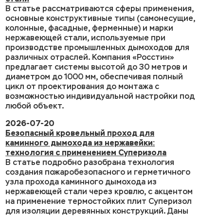
В статье рассматриваются сферы применения,
основные конструктивные типы (самонесущие,
колонные, фасадные, ферменные) и марки
нержавеющей стали, используемые при
производстве промышленных дымоходов для
различных отраслей. Компания «Росстин»
предлагает системы высотой до 30 метров и
диаметром до 1000 мм, обеспечивая полный
цикл от проектирования до монтажа с
возможностью индивидуальной настройки под
любой объект.
2026-07-20
Безопасный кровельный проход для
каминного дымохода из нержавейки:
технология с применением Суперизола
В статье подробно разобрана технология
создания пожаробезопасного и герметичного
узла прохода каминного дымохода из
нержавеющей стали через кровлю, с акцентом
на применение термостойких плит Суперизол
для изоляции деревянных конструкций. Даны