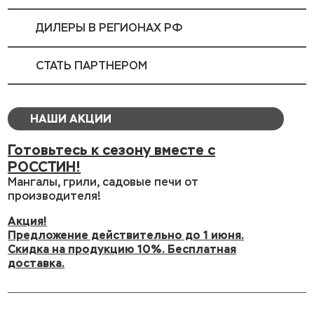
ДИЛЕРЫ В РЕГИОНАХ РФ
СТАТЬ ПАРТНЕРОМ
НАШИ АКЦИИ
Готовьтесь к сезону вместе с
РОССТИН!
Мангалы, грили, садовые печи от
производителя!
Акция!
Предложение действительно до 1 июня.
Скидка на продукцию 10%. Бесплатная
доставка.