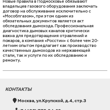
Новые правила в Подмосковье обязывают
владельцев газового оборудования заключать
договор на обслуживание исключительно с
«Мособлгазом», при этом одним из
обязательных документов является акт
обследования дымохода. Профессиональная
диагностика дымовых каналов критически
важна для предотвращения отравлений и
пожаров, а компания «Росстин» с более чем 20-
летним опытом предлагает как производство
качественных дымоходов из нержавеющей
стали, так и услуги по их обследованию и
ремонту.
КОНТАКТЫ
Москва, ул.Крупской, д.4, стр.3