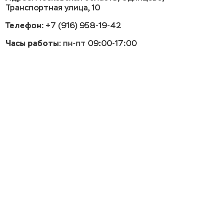
Транспортная улица, 10
Телефон:
+7 (916) 958-19-42
Часы работы:
пн-пт 09:00-17:00