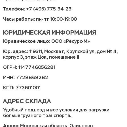
Телефон:
+7 (495) 775-34-23
Часы работы:
пн-пт 10:00-19:00
ЮРИДИЧЕСКАЯ ИНФОРМАЦИЯ
Юридическое лицо:
ООО «Ресурс-М»
Юр. адрес: 119311, Москва г, Крупской ул, дом № 4,
корпус 3, этаж Цок, помещение II
ОГРН: 1147746056281
ИНН: 7728868282
КПП: 773601001
АДРЕС СКЛАДА
Удобный подъезд и все условия для загрузки
большегрузного транспорта.
Адрес:
Московская область, Одинцово,