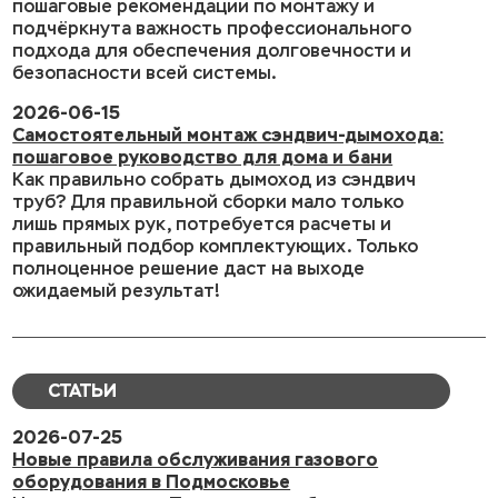
пошаговые рекомендации по монтажу и
подчёркнута важность профессионального
подхода для обеспечения долговечности и
безопасности всей системы.
2026-06-15
Самостоятельный монтаж сэндвич-дымохода:
пошаговое руководство для дома и бани
Как правильно собрать дымоход из сэндвич
труб? Для правильной сборки мало только
лишь прямых рук, потребуется расчеты и
правильный подбор комплектующих. Только
полноценное решение даст на выходе
ожидаемый результат!
СТАТЬИ
2026-07-25
Новые правила обслуживания газового
оборудования в Подмосковье