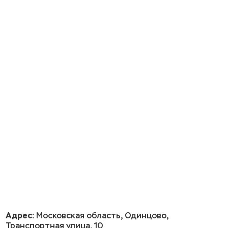
Адрес:
Московская область, Одинцово,
Транспортная улица, 10