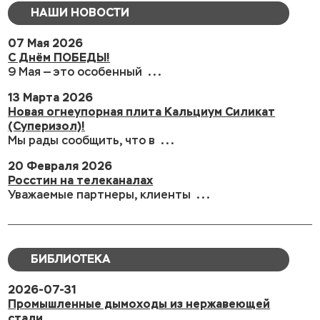
НАШИ НОВОСТИ
07 Мая 2026
С Днём ПОБЕДЫ!
9 Мая — это особенный ...
13 Марта 2026
Новая огнеупорная плита Кальциум Силикат
(Суперизол)!
Мы рады сообщить, что в ...
20 Февраля 2026
Росстин на телеканалах
Уважаемые партнеры, клиенты ...
БИБЛИОТЕКА
2026-07-31
Промышленные дымоходы из нержавеющей
стали