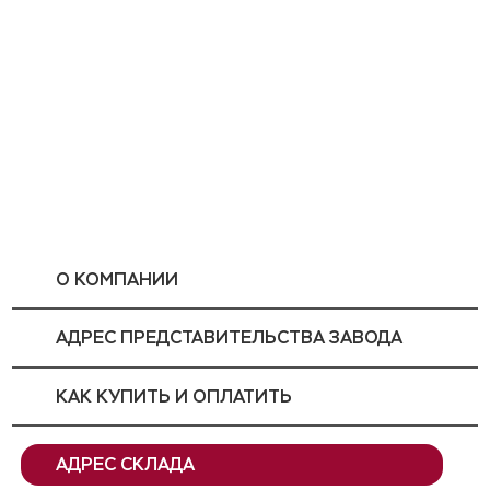
О КОМПАНИИ
АДРЕС ПРЕДСТАВИТЕЛЬСТВА ЗАВОДА
КАК КУПИТЬ И ОПЛАТИТЬ
АДРЕС СКЛАДА