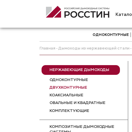
Катало
ОДНОКОНТУРНЫЕ
Главная
Дымоходы из нержавеющей стали
НЕРЖАВЕЮЩИЕ ДЫМОХОДЫ
ОДНОКОНТУРНЫЕ
ДВУХКОНТУРНЫЕ
КОАКСИАЛЬНЫЕ
ОВАЛЬНЫЕ И КВАДРАТНЫЕ
КОМПЛЕКТУЮЩИЕ
КОМПОЗИТНЫЕ ДЫМОХОДНЫЕ
СИСТЕМЫ