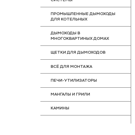
ПРОМЫШЛЕННЫЕ ДЫМОХОДЫ
ДЛЯ КОТЕЛЬНЫХ
ДЫМОХОДЫ В
МНОГОКВАРТИНЫХ ДОМАХ
ЩЕТКИ ДЛЯ ДЫМОХОДОВ
ВСЁ ДЛЯ МОНТАЖА
ПЕЧИ-УТИЛИЗАТОРЫ
МАНГАЛЫ И ГРИЛИ
КАМИНЫ