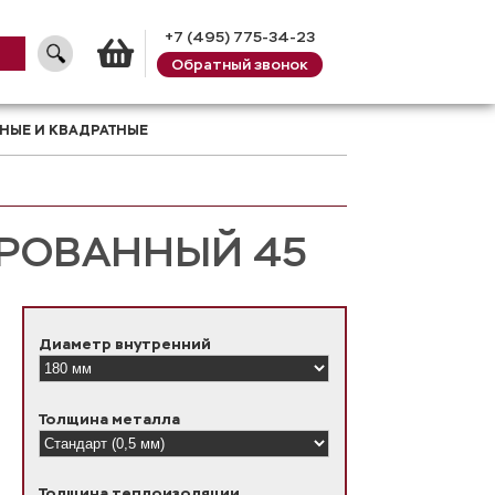
+7 (495) 775-34-23
Обратный звонок
Корзина
НЫЕ И КВАДРАТНЫЕ
РОВАННЫЙ 45
Диаметр внутренний
Толщина металла
Толщина теплоизоляции