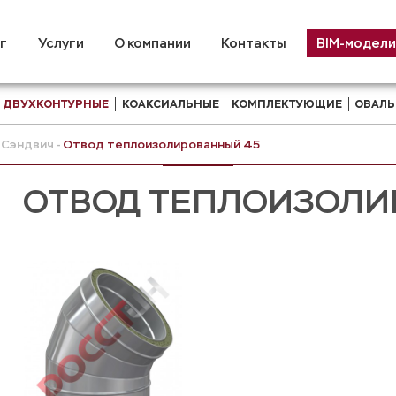
г
Услуги
О компании
Контакты
BIM-модели
ДВУХКОНТУРНЫЕ
КОАКСИАЛЬНЫЕ
КОМПЛЕКТУЮЩИЕ
ОВАЛЬ
Сэндвич
Отвод теплоизолированный 45
ОТВОД ТЕПЛОИЗОЛИ