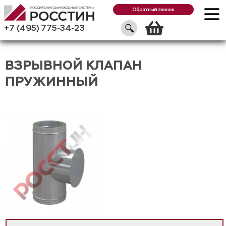
Обратный звонок
Корзин
+7 (495) 775-34-23
ВЗРЫВНОЙ КЛАПАН
ПРУЖИННЫЙ