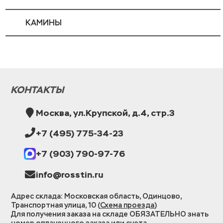
КАМИНЫ
КОНТАКТЫ
Москва, ул.Крупской, д.4, стр.3
+7 (495) 775-34-23
+7 (903) 790-97-76
info@rosstin.ru
Адрес склада: Московская область, Одинцово,
Транспортная улица, 10 (
Схема проезда
)
Для получения заказа на складе ОБЯЗАТЕЛЬНО знать