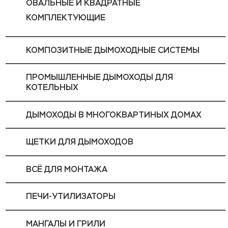
ОВАЛЬНЫЕ И КВАДРАТНЫЕ
КОМПЛЕКТУЮЩИЕ
КОМПОЗИТНЫЕ ДЫМОХОДНЫЕ СИСТЕМЫ
ПРОМЫШЛЕННЫЕ ДЫМОХОДЫ ДЛЯ
КОТЕЛЬНЫХ
ДЫМОХОДЫ В МНОГОКВАРТИНЫХ ДОМАХ
ЩЕТКИ ДЛЯ ДЫМОХОДОВ
ВСЁ ДЛЯ МОНТАЖА
ПЕЧИ-УТИЛИЗАТОРЫ
МАНГАЛЫ И ГРИЛИ