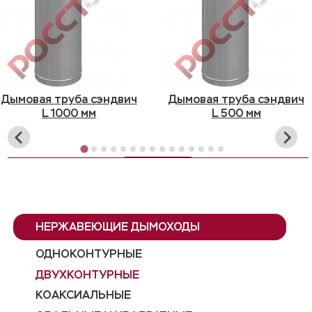
Дымовая труба сэндвич
Дымовая труба сэндвич
L 1000 мм
L 500 мм
НЕРЖАВЕЮЩИЕ ДЫМОХОДЫ
ОДНОКОНТУРНЫЕ
ДВУХКОНТУРНЫЕ
КОАКСИАЛЬНЫЕ