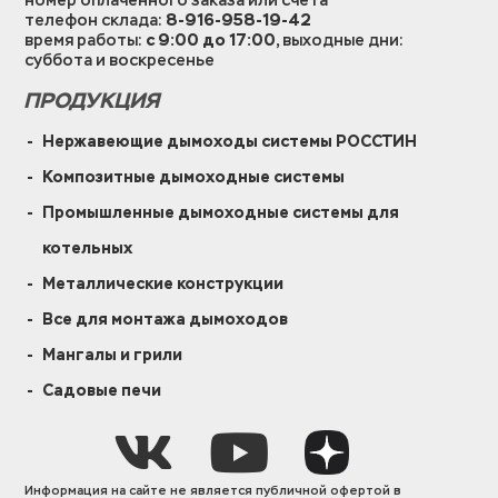
номер оплаченного заказа или счета
телефон склада:
8-916-958-19-42
время работы:
с 9:00 до 17:00
, выходные дни:
суббота и воскресенье
ПРОДУКЦИЯ
Нержавеющие дымоходы системы РОССТИН
Композитные дымоходные системы
Промышленные дымоходные системы для
котельных
Металлические конструкции
Все для монтажа дымоходов
Мангалы и грили
Садовые печи
Информация на сайте не является публичной офертой в