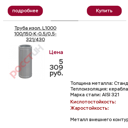
Купить
Труба изол. L1000
100/150-K-0.5/0,5-
321/430
5
309
руб.
Толщина металла: Станд
Теплоизоляция: керабла
Марка стали: AISI 321
Кислотостойкость:
Жаростойкость:
Металл внешнего контур