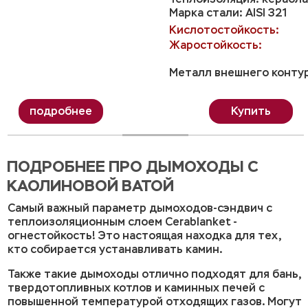
Марка стали: AISI 321
Кислотостойкость:
Жаростойкость:
Металл внешнего контур
Купить
ПОДРОБНЕЕ ПРО ДЫМОХОДЫ С
КАОЛИНОВОЙ ВАТОЙ
Самый важный параметр дымоходов-сэндвич с
теплоизоляционным слоем Cerablanket -
огнестойкость! Это настоящая находка для тех,
кто собирается устанавливать камин.
Также такие дымоходы отлично подходят для бань,
твердотопливных котлов и каминных печей с
повышенной температурой отходящих газов. Могут