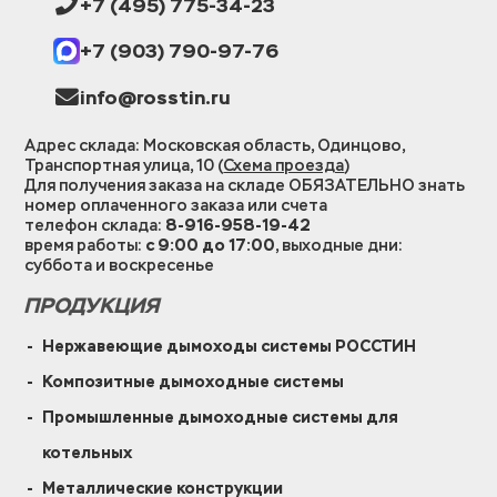
+7 (495) 775-34-23
+7 (903) 790-97-76
info@rosstin.ru
Адрес склада: Московская область, Одинцово,
Транспортная улица, 10 (
Схема проезда
)
Для получения заказа на складе ОБЯЗАТЕЛЬНО знать
номер оплаченного заказа или счета
телефон склада:
8-916-958-19-42
время работы:
с 9:00 до 17:00
, выходные дни:
суббота и воскресенье
ПРОДУКЦИЯ
Нержавеющие дымоходы системы РОССТИН
Композитные дымоходные системы
Промышленные дымоходные системы для
котельных
Металлические конструкции