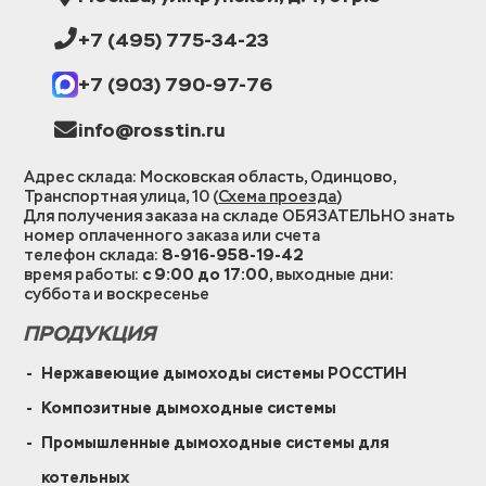
+7 (495) 775-34-23
+7 (903) 790-97-76
info@rosstin.ru
Адрес склада: Московская область, Одинцово,
Транспортная улица, 10 (
Схема проезда
)
Для получения заказа на складе ОБЯЗАТЕЛЬНО знать
номер оплаченного заказа или счета
телефон склада:
8-916-958-19-42
время работы:
с 9:00 до 17:00
, выходные дни:
суббота и воскресенье
ПРОДУКЦИЯ
Нержавеющие дымоходы системы РОССТИН
Композитные дымоходные системы
Промышленные дымоходные системы для
котельных