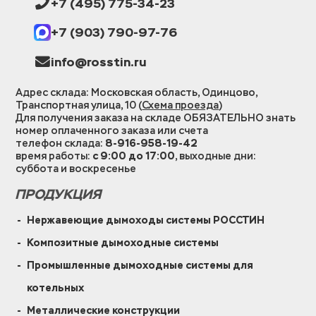
+7 (495) 775-34-23
+7 (903) 790-97-76
info@rosstin.ru
Адрес склада: Московская область, Одинцово,
Транспортная улица, 10 (
Схема проезда
)
Для получения заказа на складе ОБЯЗАТЕЛЬНО знать
номер оплаченного заказа или счета
телефон склада:
8-916-958-19-42
время работы:
с 9:00 до 17:00
, выходные дни:
суббота и воскресенье
ПРОДУКЦИЯ
Нержавеющие дымоходы системы РОССТИН
Композитные дымоходные системы
Промышленные дымоходные системы для
котельных
Металлические конструкции