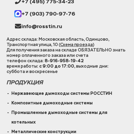
+7 (495) 775-34-23
+7 (903) 790-97-76
info@rosstin.ru
Адрес склада: Московская область, Одинцово,
Транспортная улица, 10 (
Схема проезда
)
Для получения заказа на складе ОБЯЗАТЕЛЬНО знать
номер оплаченного заказа или счета
телефон склада:
8-916-958-19-42
время работы:
с 9:00 до 17:00
, выходные дни:
суббота и воскресенье
ПРОДУКЦИЯ
Нержавеющие дымоходы системы РОССТИН
Композитные дымоходные системы
Промышленные дымоходные системы для
котельных
Металлические конструкции