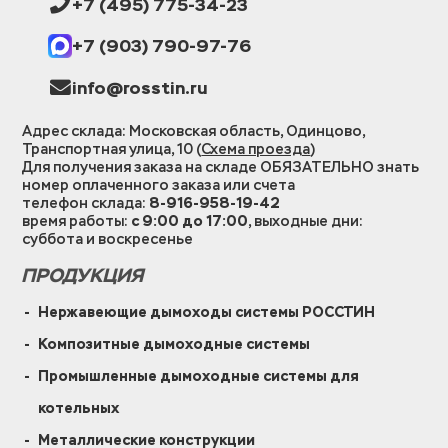
+7 (495) 775-34-23
+7 (903) 790-97-76
info@rosstin.ru
Адрес склада: Московская область, Одинцово,
Транспортная улица, 10 (
Схема проезда
)
Для получения заказа на складе ОБЯЗАТЕЛЬНО знать
номер оплаченного заказа или счета
телефон склада:
8-916-958-19-42
время работы:
с 9:00 до 17:00
, выходные дни:
суббота и воскресенье
ПРОДУКЦИЯ
Нержавеющие дымоходы системы РОССТИН
Композитные дымоходные системы
Промышленные дымоходные системы для
котельных
Металлические конструкции