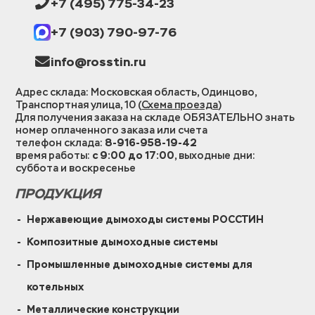
+7 (495) 775-34-23
+7 (903) 790-97-76
info@rosstin.ru
Адрес склада: Московская область, Одинцово,
Транспортная улица, 10 (
Схема проезда
)
Для получения заказа на складе ОБЯЗАТЕЛЬНО знать
номер оплаченного заказа или счета
телефон склада:
8-916-958-19-42
время работы:
с 9:00 до 17:00
, выходные дни:
суббота и воскресенье
ПРОДУКЦИЯ
Нержавеющие дымоходы системы РОССТИН
Композитные дымоходные системы
Промышленные дымоходные системы для
котельных
Металлические конструкции