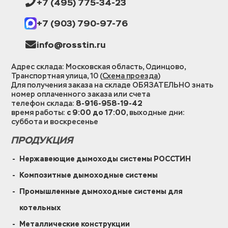
+7 (495) 775-34-23
+7 (903) 790-97-76
info@rosstin.ru
Адрес склада: Московская область, Одинцово,
Транспортная улица, 10 (
Схема проезда
)
Для получения заказа на складе ОБЯЗАТЕЛЬНО знать
номер оплаченного заказа или счета
телефон склада:
8-916-958-19-42
время работы:
с 9:00 до 17:00
, выходные дни:
суббота и воскресенье
ПРОДУКЦИЯ
Нержавеющие дымоходы системы РОССТИН
Композитные дымоходные системы
Промышленные дымоходные системы для
котельных
Металлические конструкции