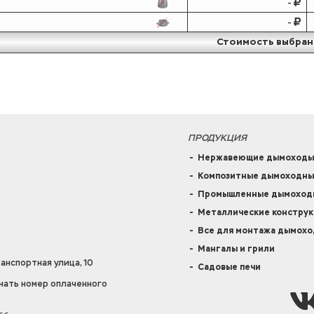
-
-
Стоимость выбран
ПРОДУКЦИЯ
Нержавеющие дымоходы
Композитные дымоходны
Промышленные дымоходн
Металлические констру
Все для монтажа дымохо
Мангалы и грили
анспортная улица, 10
Садовые печи
нать номер оплаченного