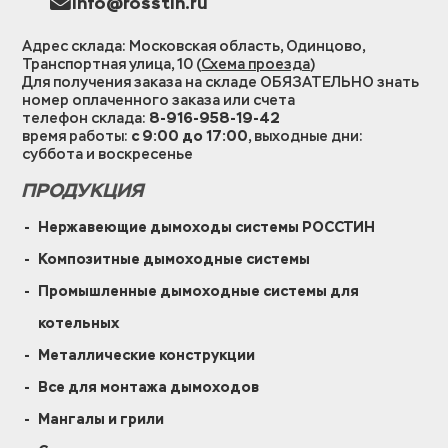
info@rosstin.ru
Адрес склада: Московская область, Одинцово,
Транспортная улица, 10 (
Схема проезда
)
Для получения заказа на складе ОБЯЗАТЕЛЬНО знать
номер оплаченного заказа или счета
телефон склада:
8-916-958-19-42
время работы:
с 9:00 до 17:00
, выходные дни:
суббота и воскресенье
ПРОДУКЦИЯ
Нержавеющие дымоходы системы РОССТИН
Композитные дымоходные системы
Промышленные дымоходные системы для
котельных
Металлические конструкции
Все для монтажа дымоходов
Мангалы и грили