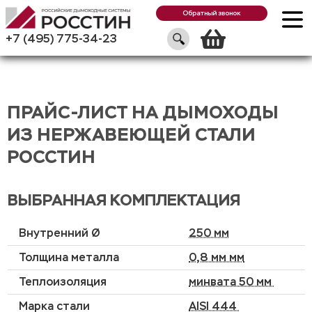
Обратный звонок
Корзин
+7 (495) 775-34-23
ПРАЙС-ЛИСТ НА ДЫМОХОДЫ
ИЗ НЕРЖАВЕЮЩЕЙ СТАЛИ
РОССТИН
ВЫБРАННАЯ КОМПЛЕКТАЦИЯ
Внутренний Ø
250 мм
Толщина металла
0,8 мм мм
Теплоизоляция
минвата 50 мм
Марка стали
AISI 444