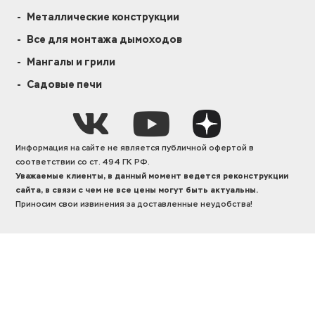
Металлические конструкции
Все для монтажа дымоходов
Мангалы и грили
Садовые печи
Информация на сайте не является публичной офертой в
соответствии со ст. 494 ГК РФ.
Уважаемые клиенты, в данный момент ведется реконструкции
сайта, в связи с чем не все цены могут быть актуальны.
Приносим свои извинения за доставленные неудобства!