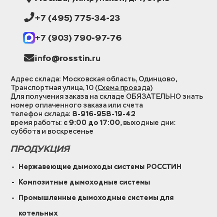
+7 (495) 775-34-23
+7 (903) 790-97-76
info@rosstin.ru
Адрес склада: Московская область, Одинцово,
Транспортная улица, 10 (
Схема проезда
)
Для получения заказа на складе ОБЯЗАТЕЛЬНО знать
номер оплаченного заказа или счета
телефон склада:
8-916-958-19-42
время работы:
с 9:00 до 17:00
, выходные дни:
суббота и воскресенье
ПРОДУКЦИЯ
Нержавеющие дымоходы системы РОССТИН
Композитные дымоходные системы
Промышленные дымоходные системы для
котельных