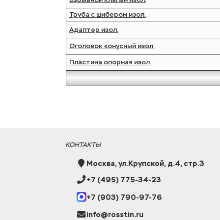
Труба с шибером изол.
Адаптер изол.
Оголовок конусный изол.
Пластина опорная изол.
КОНТАКТЫ
Москва, ул.Крупской, д.4, стр.3
+7 (495) 775-34-23
+7 (903) 790-97-76
info@rosstin.ru