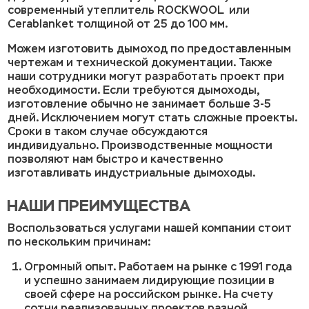
современный утеплитель ROCKWOOL или
Cerablanket толщиной от 25 до 100 мм.
Можем изготовить дымоход по предоставленным
чертежам и технической документации. Также
наши сотрудники могут разработать проект при
необходимости. Если требуются дымоходы,
изготовление обычно не занимает больше 3-5
дней. Исключением могут стать сложные проекты.
Сроки в таком случае обсуждаются
индивидуально. Производственные мощности
позволяют нам быстро и качественно
изготавливать индустриальные дымоходы.
НАШИ ПРЕИМУЩЕСТВА
Воспользоваться услугами нашей компании стоит
по нескольким причинам:
Огромный опыт. Работаем на рынке с 1991 года
и успешно занимаем лидирующие позиции в
своей сфере на российском рынке. На счету
сотни реализованных проектов разной