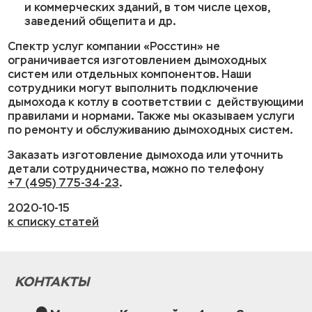
и коммерческих зданий, в том числе цехов,
заведений общепита и др.
Спектр услуг компании «Росстин» не
ограничивается изготовлением дымоходных
систем или отдельных компонентов. Наши
сотрудники могут выполнить подключение
дымохода к котлу в соответствии с действующими
правилами и нормами. Также мы оказываем услуги
по ремонту и обслуживанию дымоходных систем.
Заказать изготовление дымохода или уточнить
детали сотрудничества, можно по телефону
+7 (495) 775-34-23
.
2020-10-15
к списку статей
КОНТАКТЫ