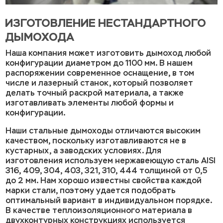
ИЗГОТОВЛЕНИЕ НЕСТАНДАРТНОГО
ДЫМОХОДА
Наша компания может изготовить дымоход любой
конфигурации диаметром до 1100 мм. В нашем
распоряжении современное оснащение, в том
числе и лазерный станок, который позволяет
делать точный раскрой материала, а также
изготавливать элементы любой формы и
конфигурации.
Наши стальные дымоходы отличаются высоким
качеством, поскольку изготавливаются не в
кустарных, а заводских условиях. Для
изготовления используем нержавеющую сталь AISI
316, 409, 304, 403, 321, 310, 444 толщиной от 0,5
до 2 мм. Нам хорошо известны свойства каждой
марки стали, поэтому удается подобрать
оптимальный вариант в индивидуальном порядке.
В качестве теплоизоляционного материала в
двухконтурных конструкциях используется