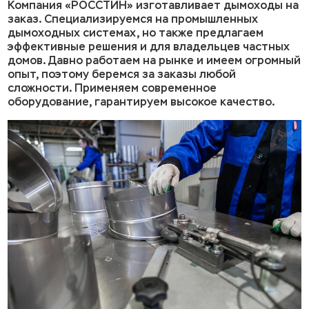
Компания «РОССТИН» изготавливает дымоходы на
заказ. Специализируемся на промышленных
дымоходных системах, но также предлагаем
эффективные решения и для владельцев частных
домов. Давно работаем на рынке и имеем огромный
опыт, поэтому беремся за заказы любой
сложности. Применяем современное
оборудование, гарантируем высокое качество.