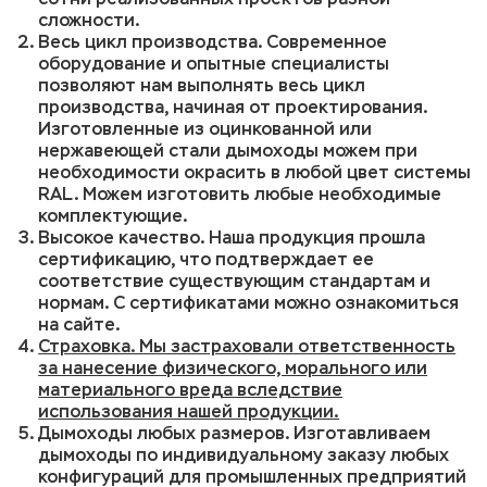
сложности.
Весь цикл производства. Современное
оборудование и опытные специалисты
позволяют нам выполнять весь цикл
производства, начиная от проектирования.
Изготовленные из оцинкованной или
нержавеющей стали дымоходы можем при
необходимости окрасить в любой цвет системы
RAL. Можем изготовить любые необходимые
комплектующие.
Высокое качество. Наша продукция прошла
сертификацию, что подтверждает ее
соответствие существующим стандартам и
нормам. С сертификатами можно ознакомиться
на сайте.
Страховка. Мы застраховали ответственность
за нанесение физического, морального или
материального вреда вследствие
использования нашей продукции.
Дымоходы любых размеров. Изготавливаем
дымоходы по индивидуальному заказу любых
конфигураций для промышленных предприятий