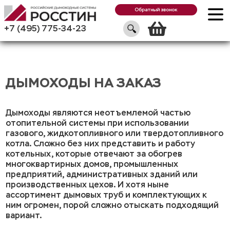
Обратный звонок
Корзин
+7 (495) 775-34-23
ДЫМОХОДЫ НА ЗАКАЗ
Дымоходы являются неотъемлемой частью
отопительной системы при использовании
газового, жидкотопливного или твердотопливного
котла. Сложно без них представить и работу
котельных, которые отвечают за обогрев
многоквартирных домов, промышленных
предприятий, административных зданий или
производственных цехов. И хотя ныне
ассортимент дымовых труб и комплектующих к
ним огромен, порой сложно отыскать подходящий
вариант.