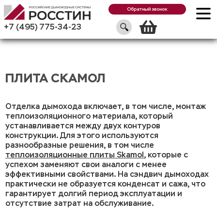
Обратный звонок
Корзин
+7 (495) 775-34-23
ПЛИТА СКАМОЛ
Отделка дымохода включает, в том числе, монтаж
теплоизоляционного материала, который
устанавливается между двух контуров
конструкции. Для этого используются
разнообразные решения, в том числе
теплоизоляционные плиты Skamol
, которые с
успехом заменяют свои аналоги с менее
эффективными свойствами. На сэндвич дымоходах
практически не образуется конденсат и сажа, что
гарантирует долгий период эксплуатации и
отсутствие затрат на обслуживание.