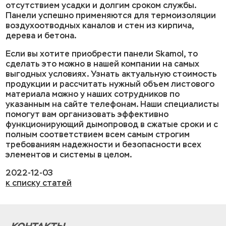
отсутствием усадки и долгим сроком службы.
Панели успешно применяются для термоизоляции
воздухоотводных каналов и стен из кирпича,
дерева и бетона.
Если вы хотите приобрести панели Skamol, то
сделать это можно в нашей компании на самых
выгодных условиях. Узнать актуальную стоимость
продукции и рассчитать нужный объем листового
материала можно у наших сотрудников по
указанным на сайте телефонам. Наши специалисты
помогут вам организовать эффективно
функционирующий дымопровод в сжатые сроки и с
полным соответствием всем самым строгим
требованиям надежности и безопасности всех
элементов и системы в целом.
2022-12-03
к списку статей