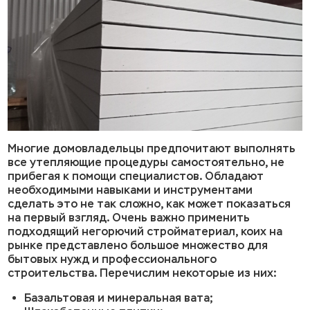
Многие домовладельцы предпочитают выполнять
все утепляющие процедуры самостоятельно, не
прибегая к помощи специалистов. Обладают
необходимыми навыками и инструментами
сделать это не так сложно, как может показаться
на первый взгляд. Очень важно применить
подходящий негорючий стройматериал, коих на
рынке представлено большое множество для
бытовых нужд и профессионального
строительства. Перечислим некоторые из них:
Базальтовая и минеральная вата;