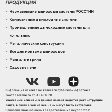
ПРОДУКЦИЯ
Нержавеющие дымоходы системы РОССТИН
Композитные дымоходные системы
Промышленные дымоходные системы для
котельных
Металлические конструкции
Все для монтажа дымоходов
Мангалы и грили
Садовые печи
Информация на сайте не является публичной офертой в
соответствии со ст. 494 ГК РФ.
Уважаемые клиенты, в данный момент ведется реконструкции
сайта, в связи с чем не все цены могут быть актуальны.
Приносим свои извинения за доставленные неудобства!