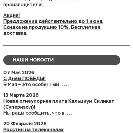
производителя!
Акция!
Предложение действительно до 1 июня.
Скидка на продукцию 10%. Бесплатная
доставка.
НАШИ НОВОСТИ
07 Мая 2026
С Днём ПОБЕДЫ!
9 Мая — это особенный ...
13 Марта 2026
Новая огнеупорная плита Кальциум Силикат
(Суперизол)!
Мы рады сообщить, что в ...
20 Февраля 2026
Росстин на телеканалах