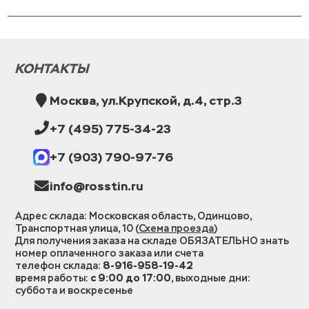
КОНТАКТЫ
Москва, ул.Крупской, д.4, стр.3
+7 (495) 775-34-23
+7 (903) 790-97-76
info@rosstin.ru
Адрес склада: Московская область, Одинцово,
Транспортная улица, 10 (
Схема проезда
)
Для получения заказа на складе ОБЯЗАТЕЛЬНО знать
номер оплаченного заказа или счета
телефон склада:
8-916-958-19-42
время работы:
с 9:00 до 17:00
, выходные дни:
суббота и воскресенье