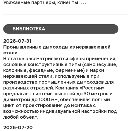
Уважаемые партнеры, клиенты ...
БИБЛИОТЕКА
2026-07-31
Промышленные дымоходы из нержавеющей
стали
В статье рассматриваются сферы применения,
основные конструктивные типы (самонесущие,
колонные, фасадные, ферменные) и марки
нержавеющей стали, используемые при
производстве промышленных дымоходов для
различных отраслей. Компания «Росстин»
предлагает системы высотой до 30 метров и
диаметром до 1000 мм, обеспечивая полный
цикл от проектирования до монтажа с
возможностью индивидуальной настройки под
любой объект.
2026-07-20