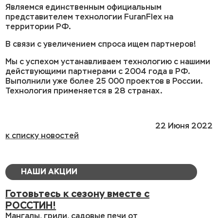
Являемся единственным официальным
представителем технологии FuranFlex на
территории РФ.
В связи с увеличением спроса ищем партнеров!
Мы с успехом устанавливаем технологию с нашими
действующими партнерами с 2004 года в РФ.
Выполнили уже более 25 000 проектов в России.
Технология применяется в 28 странах.
22 Июня 2022
к списку новостей
НАШИ АКЦИИ
Готовьтесь к сезону вместе с
РОССТИН!
Мангалы, грили, садовые печи от