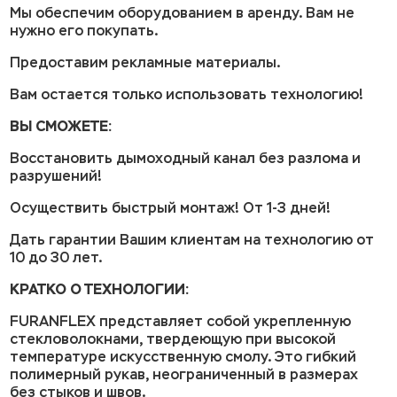
Мы обеспечим оборудованием в аренду. Вам не
нужно его покупать.
Предоставим рекламные материалы.
Вам остается только использовать технологию!
ВЫ СМОЖЕТЕ:
Восстановить дымоходный канал без разлома и
разрушений!
Осуществить быстрый монтаж! От 1-3 дней!
Дать гарантии Вашим клиентам на технологию от
10 до 30 лет.
КРАТКО О ТЕХНОЛОГИИ:
FURANFLEX представляет собой укрепленную
стекловолокнами, твердеющую при высокой
температуре искусственную смолу. Это гибкий
полимерный рукав, неограниченный в размерах
без стыков и швов.