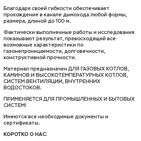
Благодаря своей гибкости обеспечивает
прохождение в канале дымохода любой формы,
размера, длиной до 100 м.
Фактически выполненные работы и исследования
показывают результат, превосходящий все
возможные характеристики по
газонепроницаемости, долговечности,
конструктивной прочности.
Материал предназначен ДЛЯ ГАЗОВЫХ КОТЛОВ,
КАМИНОВ И ВЫСОКОТЕМПЕРАТУРНЫХ КОТЛОВ,
СИСТЕМ ВЕНТИЛЯЦИИ, ВНУТРЕННИХ
ВОДОСТОКОВ.
ПРИМЕНЯЕТСЯ ДЛЯ ПРОМЫШЛЕННЫХ И БЫТОВЫХ
СИСТЕМ!
Имеются все необходимые документы и
сертификаты.
КОРОТКО О НАС: