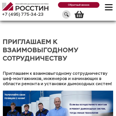
Обратный звонок
Корзин
+7 (495) 775-34-23
ПРИГЛАШАЕМ К
ВЗАИМОВЫГОДНОМУ
СОТРУДНИЧЕСТВУ
Приглашаем к взаимовыгодному сотрудничеству
шеф-монтажников, инженеров и начинающих в
области ремонта и установки дымоходных систем!