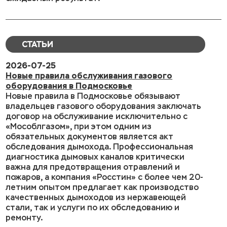
СТАТЬИ
2026-07-25
Новые правила обслуживания газового
оборудования в Подмосковье
Новые правила в Подмосковье обязывают
владельцев газового оборудования заключать
договор на обслуживание исключительно с
«Мособлгазом», при этом одним из
обязательных документов является акт
обследования дымохода. Профессиональная
диагностика дымовых каналов критически
важна для предотвращения отравлений и
пожаров, а компания «Росстин» с более чем 20-
летним опытом предлагает как производство
качественных дымоходов из нержавеющей
стали, так и услуги по их обследованию и
ремонту.