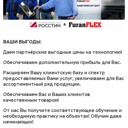
ВАШИ ВЫГОДЫ:
Даем партнёрские выгодные цены на технологию!
Обеспечиваем дополнительную прибыль для Вас.
Расширяем Вашу клиентскую базу и спектр
предоставляемых Вами услуг, увеличиваем для Вас
ассортиментный ряд продукции.
Обеспечиваем Вас и Ваших клиентов
качественным товаром!
От нас Вы получите соответствующее обучение и
необходимую практику на объектах! Обучим даже
начинающих!