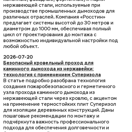
нержавеющей стали, используемые при
производстве промышленных дымоходов для
различных отраслей. Компания «Росстин»
предлагает системы высотой до 30 метров и
диаметром до 1000 мм, обеспечивая полный
цикл от проектирования до монтажа с
возможностью индивидуальной настройки под
любой объект.
2026-07-20
Безопасный кровельный проход для
каминного дымохода из нержавейки:
технология с применением Суперизола
В статье подробно разобрана технология
создания пожаробезопасного и герметичного
узла прохода каминного дымохода из
нержавеющей стали через кровлю, с акцентом
на применение термостойких плит Суперизол
для изоляции деревянных конструкций. Даны
пошаговые рекомендации по монтажу и
подчёркнута важность профессионального
подхода для обеспечения долговечности и