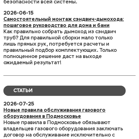
безопасности всей системы.
2026-06-15
Самостоятельный монтаж сэндвич-дымохода:
пошаговое руководство для дома и бани
Как правильно собрать дымоход из сэндвич
труб? Для правильной сборки мало только
лишь прямых рук, потребуется расчеты и
правильный подбор комплектующих. Только
полноценное решение даст на выходе
ожидаемый результат!
СТАТЬИ
2026-07-25
Новые правила обслуживания газового
оборудования в Подмосковье
Новые правила в Подмосковье обязывают
владельцев газового оборудования заключать
договор на обслуживание исключительно с