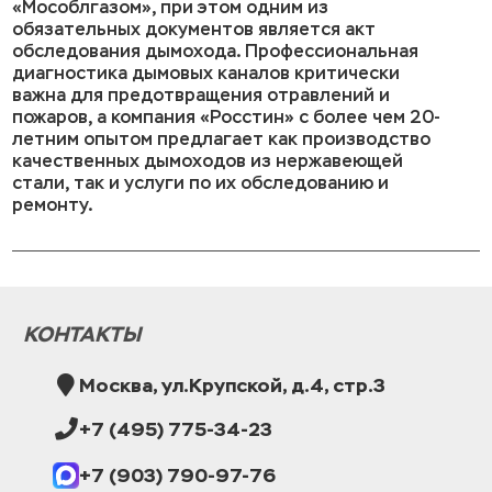
«Мособлгазом», при этом одним из
обязательных документов является акт
обследования дымохода. Профессиональная
диагностика дымовых каналов критически
важна для предотвращения отравлений и
пожаров, а компания «Росстин» с более чем 20-
летним опытом предлагает как производство
качественных дымоходов из нержавеющей
стали, так и услуги по их обследованию и
ремонту.
КОНТАКТЫ
Москва, ул.Крупской, д.4, стр.3
+7 (495) 775-34-23
+7 (903) 790-97-76