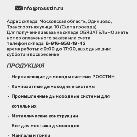
info@rosstin.ru
Адрес склада: Московская область, Одинцово,
Транспортная улица, 10 (
Схема проезда
)
Для получения заказа на складе ОБЯЗАТЕЛЬНО знать
номер оплаченного заказа или счета
телефон склада:
8-916-958-19-42
время работы:
с 9:00 до 17:00
, выходные дни:
суббота и воскресенье
ПРОДУКЦИЯ
Нержавеющие дымоходы системы РОССТИН
Композитные дымоходные системы
Промышленные дымоходные системы для
котельных
Металлические конструкции
Все для монтажа дымоходов
Мангалы и грили