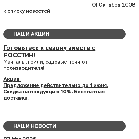
01 Октября 2008
к списку новостей
НАШИ АКЦИИ
Готовьтесь к сезону вместе с
РОССТИН!
Мангалы, грили, садовые печи от
производителя!
Акция!
Предложение действительно до 1 июня.
Скидка на продукцию 10%. Бесплатная
доставка.
НАШИ НОВОСТИ