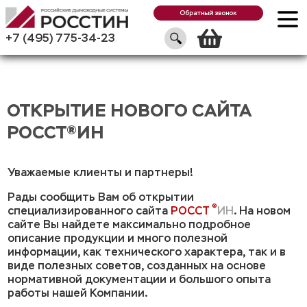
Обратный звонок
Корзин
+7 (495) 775-34-23
ОТКРЫТИЕ НОВОГО САЙТА
РОССТ®ИН
Уважаемые клиенты и партнеры!
Рады сообщить Вам об открытии
®
специализированного сайта
РОССТ
ИН
. На новом
сайте Вы найдете максимально подробное
описание продукции и много полезной
информации, как технического характера, так и в
виде полезных советов, созданных на основе
нормативной документации и большого опыта
работы нашей Компании.