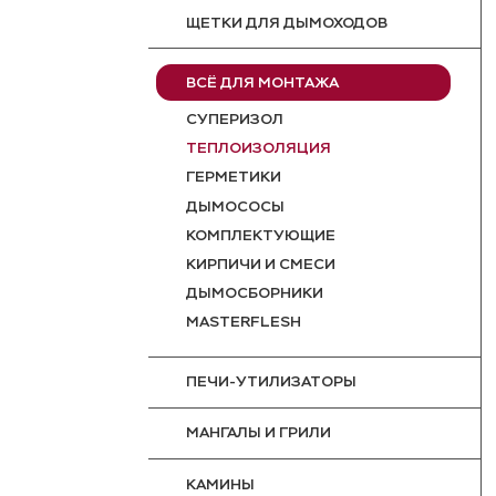
ЩЕТКИ ДЛЯ ДЫМОХОДОВ
ВСЁ ДЛЯ МОНТАЖА
СУПЕРИЗОЛ
ТЕПЛОИЗОЛЯЦИЯ
ГЕРМЕТИКИ
ДЫМОСОСЫ
КОМПЛЕКТУЮЩИЕ
КИРПИЧИ И СМЕСИ
ДЫМОСБОРНИКИ
MASTERFLESH
ПЕЧИ-УТИЛИЗАТОРЫ
МАНГАЛЫ И ГРИЛИ
КАМИНЫ