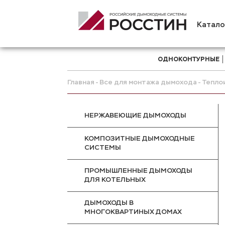
Катало
ОДНОКОНТУРНЫЕ
Главная
Все для монтажа дымохода
Тепло
НЕРЖАВЕЮЩИЕ ДЫМОХОДЫ
КОМПОЗИТНЫЕ ДЫМОХОДНЫЕ
СИСТЕМЫ
ПРОМЫШЛЕННЫЕ ДЫМОХОДЫ
ДЛЯ КОТЕЛЬНЫХ
ДЫМОХОДЫ В
МНОГОКВАРТИНЫХ ДОМАХ