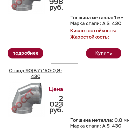
998
руб.
Толщина металла: 1 мм
Марка стали: AISI 430
Кислотостойкость:
Жаростойкость:
Купить
Отвод 90(87) 150-0,8-
430
2
023
руб.
Толщина металла: 0,8 м
Марка стали: AISI 430