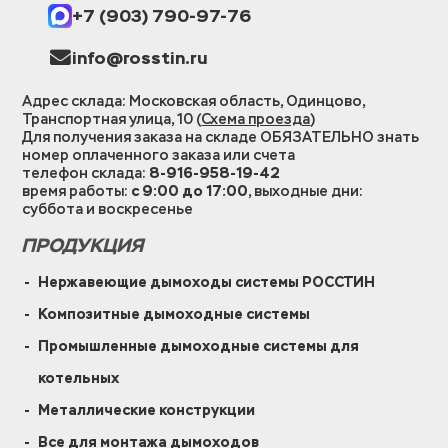
+7 (903) 790-97-76
info@rosstin.ru
Адрес склада: Московская область, Одинцово,
Транспортная улица, 10 (
Схема проезда
)
Для получения заказа на складе ОБЯЗАТЕЛЬНО знать
номер оплаченного заказа или счета
телефон склада:
8-916-958-19-42
время работы:
с 9:00 до 17:00
, выходные дни:
суббота и воскресенье
ПРОДУКЦИЯ
Нержавеющие дымоходы системы РОССТИН
Композитные дымоходные системы
Промышленные дымоходные системы для
котельных
Металлические конструкции
Все для монтажа дымоходов