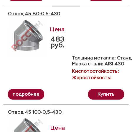
Отвод 45 80-0,5-430
483
руб.
Толщина металла: Станда
Марка стали: AISI 430
Кислотостойкость:
Жаростойкость:
Купить
Отвод 45 100-0,5-430