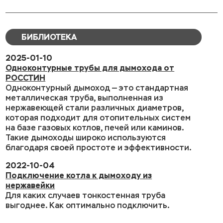
БИБЛИОТЕКА
2025-01-10
Одноконтурные трубы для дымохода от
РОССТИН
Одноконтурный дымоход — это стандартная
металлическая труба, выполненная из
нержавеющей стали различных диаметров,
которая подходит для отопительных систем
на базе газовых котлов, печей или каминов.
Такие дымоходы широко используются
благодаря своей простоте и эффективности.
2022-10-04
Подключение котла к дымоходу из
нержавейки
Для каких случаев тонкостенная труба
выгоднее. Как оптимально подключить.