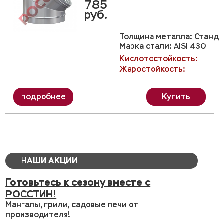
785
руб.
Толщина металла: Станда
Марка стали: AISI 430
Кислотостойкость:
Жаростойкость:
Купить
НАШИ АКЦИИ
Готовьтесь к сезону вместе с
РОССТИН!
Мангалы, грили, садовые печи от
производителя!