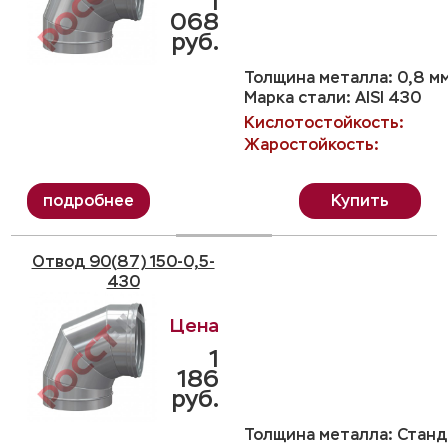
1
068
руб.
Толщина металла: 0,8 м
Марка стали: AISI 430
Кислотостойкость:
Жаростойкость:
Купить
Отвод 90(87) 150-0,5-
430
1
186
руб.
Толщина металла: Станда