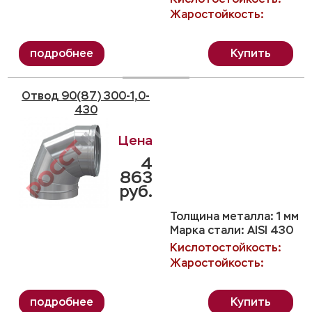
Жаростойкость:
Купить
Отвод 90(87) 300-1,0-
430
4
863
руб.
Толщина металла: 1 мм
Марка стали: AISI 430
Кислотостойкость:
Жаростойкость:
Купить