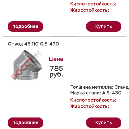
Кислотостойкость:
Жаростойкость:
Купить
Отвод 45 110-0,5-430
785
руб.
Толщина металла: Станда
Марка стали: AISI 430
Кислотостойкость:
Жаростойкость:
Купить