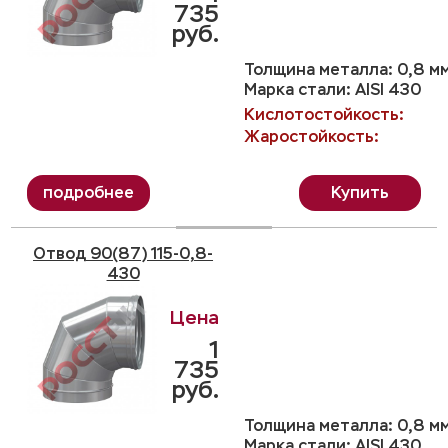
735
руб.
Толщина металла: 0,8 м
Марка стали: AISI 430
Кислотостойкость:
Жаростойкость:
Купить
Отвод 90(87) 115-0,8-
430
1
735
руб.
Толщина металла: 0,8 м
Марка стали: AISI 430