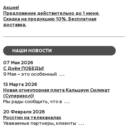
Акция!
Предложение действительно до 1 июня.
Скидка на продукцию 10%. Бесплатная
доставка.
НАШИ НОВОСТИ
07 Мая 2026
С Днём ПОБЕДЫ!
9 Мая — это особенный ...
13 Марта 2026
Новая огнеупорная плита Кальциум Силикат
(Суперизол)!
Мы рады сообщить, что в ...
20 Февраля 2026
Росстин на телеканалах
Уважаемые партнеры, клиенты ...