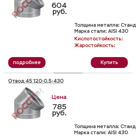
604
руб.
Толщина металла: Станда
Марка стали: AISI 430
Кислотостойкость:
Жаростойкость:
Купить
Отвод 45 120-0,5-430
785
руб.
Толщина металла: Станда
Марка стали: AISI 430