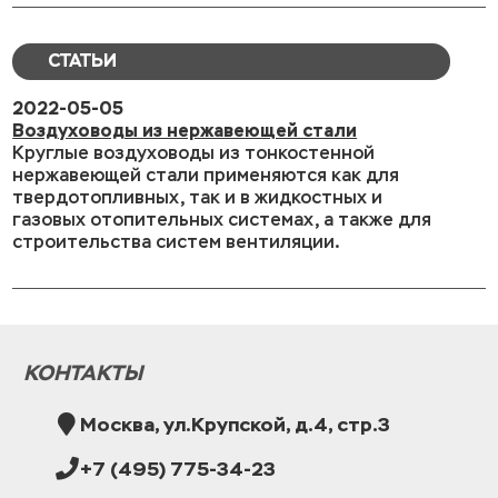
СТАТЬИ
2022-05-05
Воздуховоды из нержавеющей стали
Круглые воздуховоды из тонкостенной
нержавеющей стали применяются как для
твердотопливных, так и в жидкостных и
газовых отопительных системах, а также для
строительства систем вентиляции.
КОНТАКТЫ
Москва, ул.Крупской, д.4, стр.3
+7 (495) 775-34-23