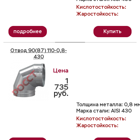
Кислотостойкость:
Жаростойкость:
Купить
Отвод 90(87) 110-0,8-
430
1
735
руб.
Толщина металла: 0,8 м
Марка стали: AISI 430
Кислотостойкость:
Жаростойкость: