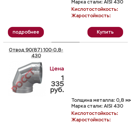
Марка стали: AISI 430
Кислотостойкость:
Жаростойкость:
Купить
Отвод 90(87) 100-0,8-
430
1
335
руб.
Толщина металла: 0,8 м
Марка стали: AISI 430
Кислотостойкость:
Жаростойкость: