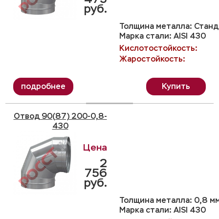
руб.
Толщина металла: Станда
Марка стали: AISI 430
Кислотостойкость:
Жаростойкость:
Купить
Отвод 90(87) 200-0,8-
430
2
756
руб.
Толщина металла: 0,8 м
Марка стали: AISI 430