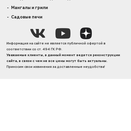
Мангалы и грили
Садовые печи
Информация на сайте не является публичной офертой в
соответствии со ст. 494 ГК РФ.
Уважаемые клиенты, в данный момент ведется реконструкции
сайта, в связи с чем не все цены могут быть актуальны.
Приносим свои извинения за доставленные неудобства!