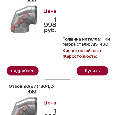
1
998
руб.
Толщина металла: 1 мм
Марка стали: AISI 430
Кислотостойкость:
Жаростойкость:
Купить
Отвод 90(87) 130-1,0-
430
1