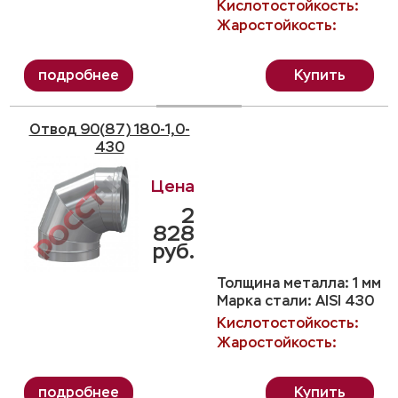
Кислотостойкость:
Жаростойкость:
Купить
Отвод 90(87) 180-1,0-
430
2
828
руб.
Толщина металла: 1 мм
Марка стали: AISI 430
Кислотостойкость:
Жаростойкость:
Купить