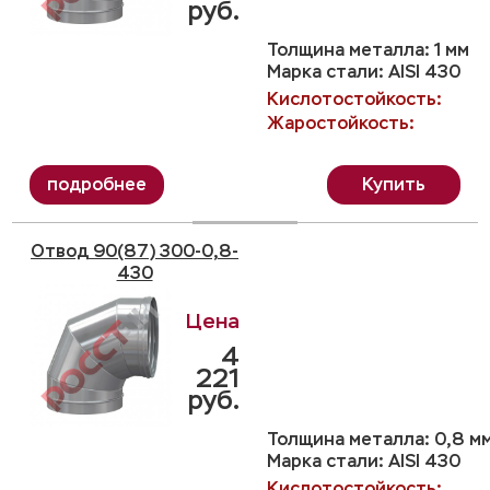
руб.
Толщина металла: 1 мм
Марка стали: AISI 430
Кислотостойкость:
Жаростойкость:
Купить
Отвод 90(87) 300-0,8-
430
4
221
руб.
Толщина металла: 0,8 м
Марка стали: AISI 430
Кислотостойкость: