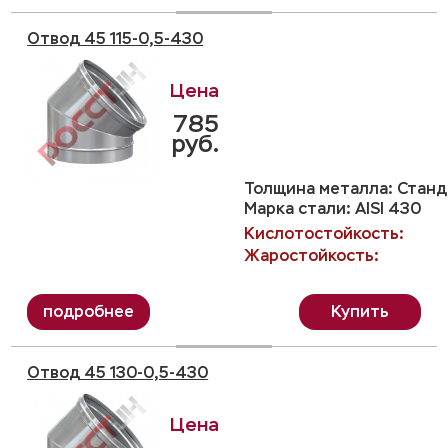
Отвод 45 115-0,5-430
785
руб.
Толщина металла: Станда
Марка стали: AISI 430
Кислотостойкость:
Жаростойкость:
Купить
Отвод 45 130-0,5-430