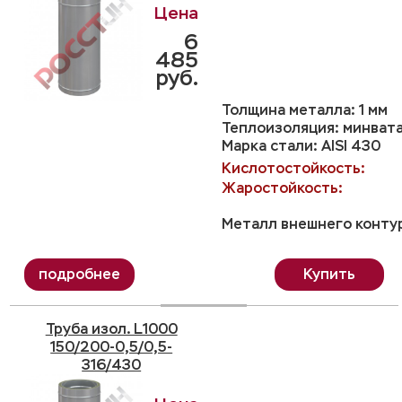
6
485
руб.
Толщина металла: 1 мм
Теплоизоляция: минвата
Марка стали: AISI 430
Кислотостойкость:
Жаростойкость:
Металл внешнего контур
Купить
Труба изол. L1000
150/200-0,5/0,5-
316/430