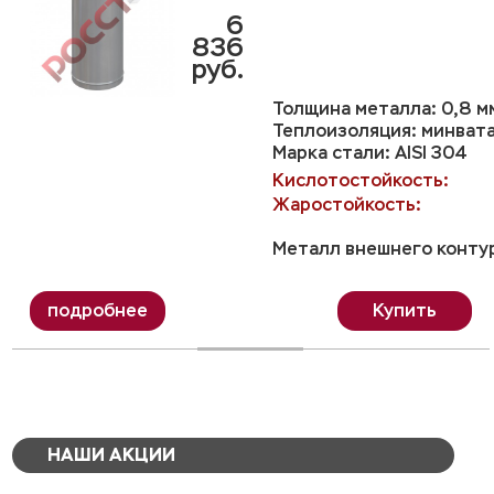
6
836
руб.
Толщина металла: 0,8 м
Теплоизоляция: минвата
Марка стали: AISI 304
Кислотостойкость:
Жаростойкость:
Металл внешнего контур
Купить
НАШИ АКЦИИ