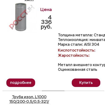
4
336
руб.
Толщина металла: Станд
Теплоизоляция: минвата
Марка стали: AISI 304
Кислотостойкость:
Жаростойкость:
Металл внешнего конту
Оцинкованная сталь
Купить
Труба изол. L1000
150/200-0,5/0,5-321/