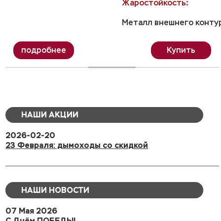
Жаростойкость:
Металл внешнего контур
Купить
НАШИ АКЦИИ
2026-02-20
23 Февраля: дымоходы со скидкой
НАШИ НОВОСТИ
07 Мая 2026
С Днём ПОБЕДЫ!