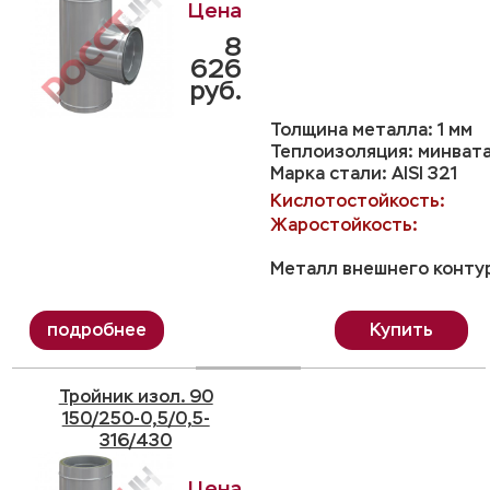
8
626
руб.
Толщина металла: 1 мм
Теплоизоляция: минвата
Марка стали: AISI 321
Кислотостойкость:
Жаростойкость:
Металл внешнего контур
Купить
Тройник изол. 90
150/250-0,5/0,5-
316/430