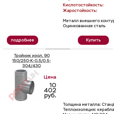
Кислотостойкость:
Жаростойкость:
Металл внешнего конту
Оцинкованная сталь
Купить
Тройник изол. 90
150/250-K-0.5/0,5-
304/430
10
402
руб.
Толщина металла: Станд
Теплоизоляция: керабла