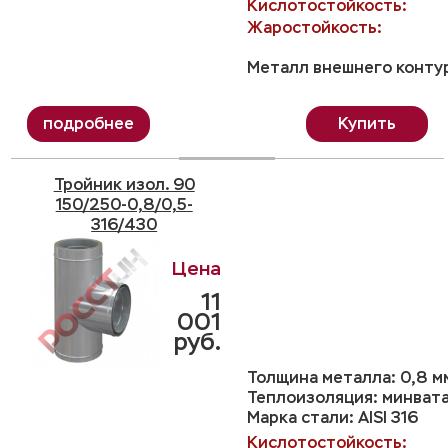
Кислотостойкость:
Жаростойкость:
Металл внешнего контур
Купить
Тройник изол. 90
150/250-0,8/0,5-
316/430
11
001
руб.
Толщина металла: 0,8 м
Теплоизоляция: минвата
Марка стали: AISI 316
Кислотостойкость: