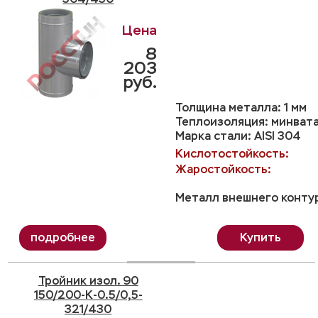
8
203
руб.
Толщина металла: 1 мм
Теплоизоляция: минвата
Марка стали: AISI 304
Кислотостойкость:
Жаростойкость:
Металл внешнего контур
Купить
Тройник изол. 90
150/200-K-0.5/0,5-
321/430