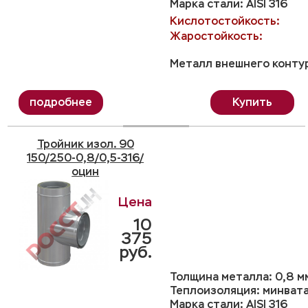
Марка стали: AISI 316
Кислотостойкость:
Жаростойкость:
Металл внешнего контур
Купить
Тройник изол. 90
150/250-0,8/0,5-316/
оцин
10
375
руб.
Толщина металла: 0,8 м
Теплоизоляция: минвата
Марка стали: AISI 316