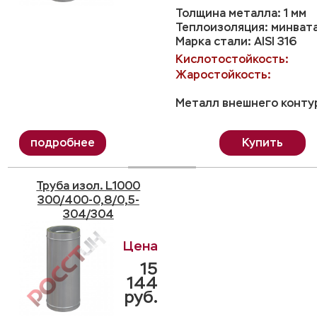
Толщина металла: 1 мм
Теплоизоляция: минвата
Марка стали: AISI 316
Кислотостойкость:
Жаростойкость:
Металл внешнего контур
Купить
Труба изол. L1000
300/400-0,8/0,5-
304/304
15
144
руб.