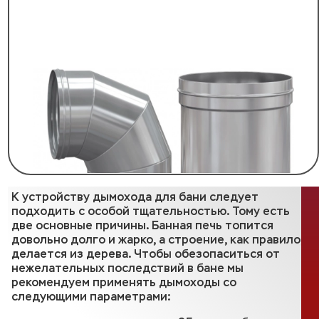
К устройству дымохода для бани следует
подходить с особой тщательностью. Тому есть
две основные причины. Банная печь топится
довольно долго и жарко, а строение, как правило,
делается из дерева. Чтобы обезопаситься от
нежелательных последствий в бане мы
рекомендуем применять дымоходы со
следующими параметрами: