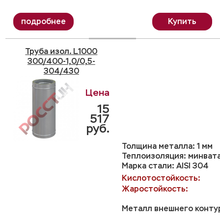
Купить
Труба изол. L1000
300/400-1,0/0,5-
304/430
15
517
руб.
Толщина металла: 1 мм
Теплоизоляция: минвата
Марка стали: AISI 304
Кислотостойкость:
Жаростойкость:
Металл внешнего контур