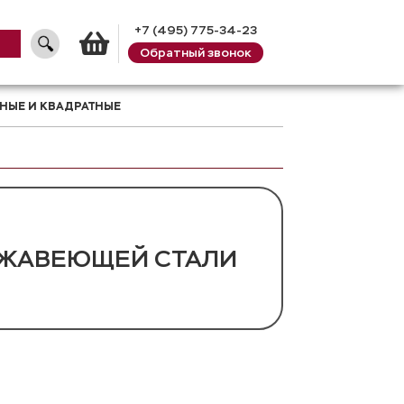
+7 (495) 775-34-23
Обратный звонок
Корзина
НЫЕ И КВАДРАТНЫЕ
РЖАВЕЮЩЕЙ СТАЛИ