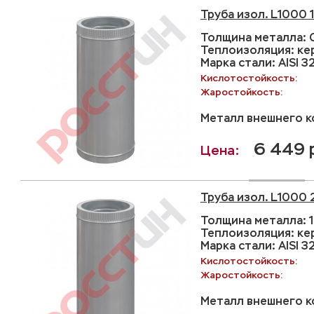
Труба изол. L1000 
Толщина металла: С
Теплоизоляция: ке
Марка стали: AISI 3
Кислотостойкость:
Жаростойкость:
Металл внешнего ко
6 449 
Труба изол. L1000 
Толщина металла: 1
Теплоизоляция: ке
Марка стали: AISI 3
Кислотостойкость:
Жаростойкость:
Металл внешнего ко