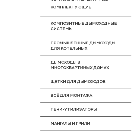
КОМПЛЕКТУЮЩИЕ
КОМПОЗИТНЫЕ ДЫМОХОДНЫЕ
СИСТЕМЫ
ПРОМЫШЛЕННЫЕ ДЫМОХОДЫ
ДЛЯ КОТЕЛЬНЫХ
ДЫМОХОДЫ В
МНОГОКВАРТИНЫХ ДОМАХ
ЩЕТКИ ДЛЯ ДЫМОХОДОВ
ВСЁ ДЛЯ МОНТАЖА
ПЕЧИ-УТИЛИЗАТОРЫ
МАНГАЛЫ И ГРИЛИ