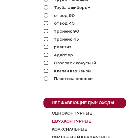
Труба с шибером
отвод 90
отвод 45
тройник 90
тройник 45
ревизия
Адаптер
Оголовок конусный
Клапан взрывной
Пластина опорная
НЕРЖАВЕЮЩИЕ ДЫМОХОДЫ
ОДНОКОНТУРНЫЕ
ДВУХКОНТУРНЫЕ
КОАКСИАЛЬНЫЕ
ОВАЛЬНЫЕ И КВАДРАТНЫЕ